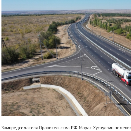
Зампредседателя Правительства РФ Марат Хуснуллин подели