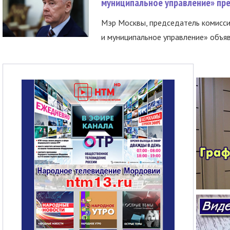
муниципальное управление» пре
Мэр Москвы, председатель комисси
и муниципальное управление» объяв