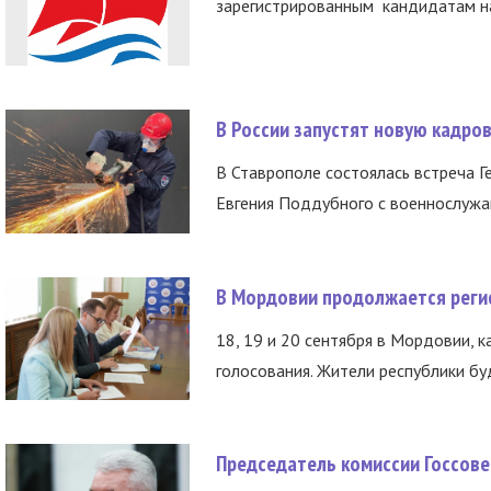
зарегистрированным кандидатам на
В России запустят новую кадро
В Ставрополе состоялась встреча Г
Евгения Поддубного с военнослужащ
В Мордовии продолжается регис
18, 19 и 20 сентября в Мордовии, к
голосования. Жители республики буд
Председатель комиссии Госсове