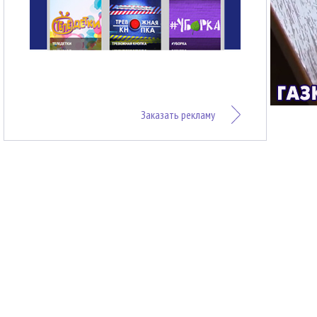
Заказать рекламу