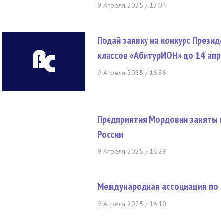
9 Апреля 2025 / 17:04
Подай заявку на конкурс Прези
классов «АбитурИОН» до 14 ап
9 Апреля 2025 / 16:36
Предприятия Мордовии заняты 
России
9 Апреля 2025 / 16:29
Международная ассоциация по 
9 Апреля 2025 / 16:10