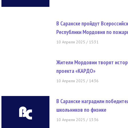
В Саранске пройдут Всероссийс
Республики Мордовия по пожар
10 Апреля 2025 / 15:31
Жители Мордовии творят истор
проекта «КАРДО»
10 Апреля 2025 / 14:36
В Саранске наградили победите
школьников по физике
10 Апреля 2025 / 13:36