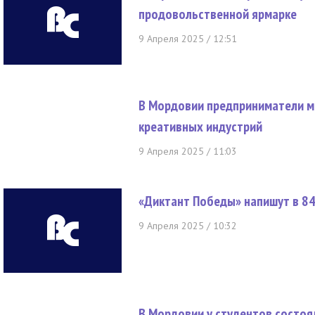
продовольственной ярмарке
9 Апреля 2025 / 12:51
В Мордовии предприниматели мо
креативных индустрий
9 Апреля 2025 / 11:03
«Диктант Победы» напишут в 84
9 Апреля 2025 / 10:32
В Мордовии у студентов состоя