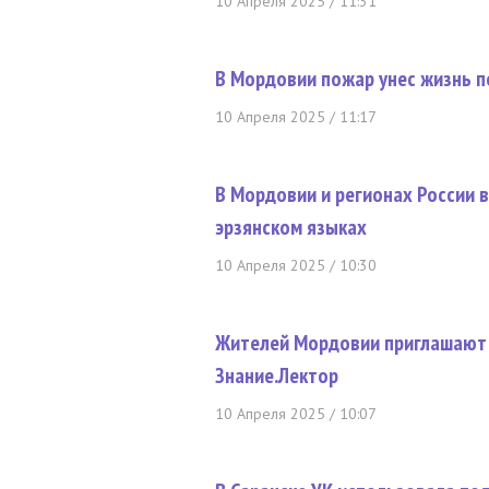
10 Апреля 2025 / 11:31
В Мордовии пожар унес жизнь 
10 Апреля 2025 / 11:17
В Мордовии и регионах России 
эрзянском языках
10 Апреля 2025 / 10:30
Жителей Мордовии приглашают 
Знание.Лектор
10 Апреля 2025 / 10:07