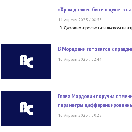
«Храм должен быть в душе, в н
11 Апреля 2025 / 08:55
В Духовно-просветительском цент
В Мордовии готовятся к празд
10 Апреля 2025 / 22:44
Глава Мордовии поручил отмен
параметры дифференцированны
10 Апреля 2025 / 20:25