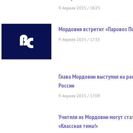
9 Апреля 2025 / 18:25
Мордовия встретит «Паровоз П
9 Апреля 2025 / 17:33
Глава Мордовии выступил на ра
России
9 Апреля 2025 / 17:09
Учителя из Мордовии могут ста
«Классная тема!»