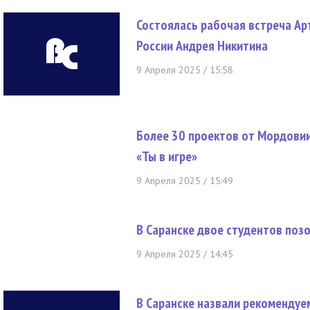
Состоялась рабочая встреча Ар
России Андрея Никитина
9 Апреля 2025 / 15:58
Более 30 проектов от Мордовии
«Ты в игре»
9 Апреля 2025 / 15:49
В Саранске двое студентов поз
9 Апреля 2025 / 14:45
В Саранске назвали рекоменду