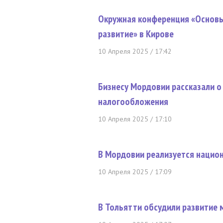
Окружная конференция «Основы
развитие» в Кирове
10 Апреля 2025 / 17:42
Бизнесу Мордовии рассказали о
налогообложения
10 Апреля 2025 / 17:10
В Мордовии реализуется нацио
10 Апреля 2025 / 17:09
В Тольятти обсудили развитие