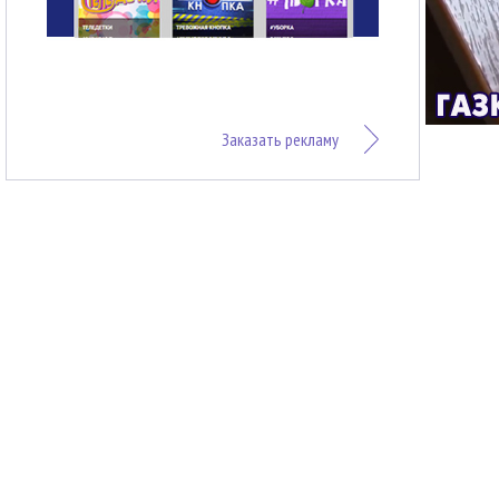
Заказать рекламу