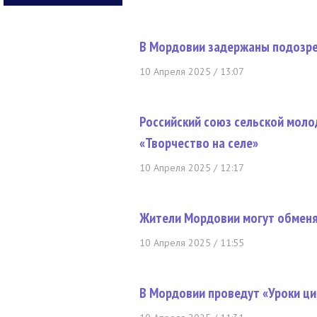
В Мордовии задержаны подозр
10 Апреля 2025 / 13:07
Российский союз сельской моло
«Творчество на селе»
10 Апреля 2025 / 12:17
Жители Мордовии могут обмен
10 Апреля 2025 / 11:55
В Мордовии проведут «Уроки ц