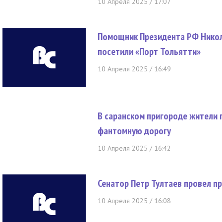
10 Апреля 2025 / 17:07
Помощник Президента РФ Никол
посетили «Порт Тольятти»
10 Апреля 2025 / 16:49
В саранском пригороде жители
фантомную дорогу
10 Апреля 2025 / 16:42
Сенатор Петр Тултаев провел п
10 Апреля 2025 / 16:08