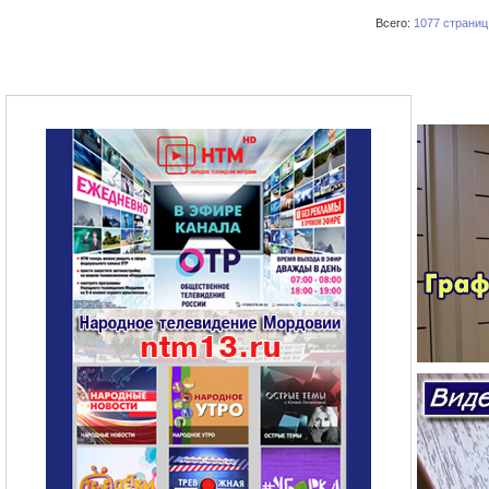
Всего:
1077 страниц