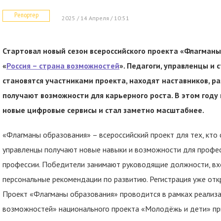
Репортер
2025 / 14 Апреля / 10:51
Стартовал новый сезон всероссийского проекта «Флагман
«
Россия – страна возможностей
». Педагоги, управленцы и
становятся участниками проекта, находят наставников, 
получают возможности для карьерного роста. В этом году
новые цифровые сервисы и стал заметно масштабнее.
«Флагманы образования» – всероссийский проект для тех, кто 
управленцы получают новые навыки и возможности для профес
профессии. Победители занимают руководящие должности, вх
персональные рекомендации по развитию. Регистрация уже отк
Проект «Флагманы образования» проводится в рамках реализа
возможностей» национального проекта «Молодёжь и дети» пр