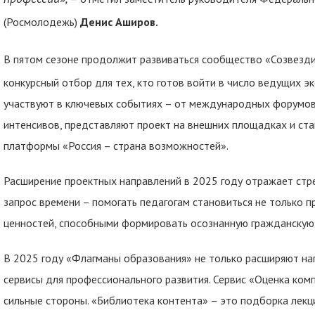
(Росмолодежь)
Денис Аширов.
В пятом сезоне продолжит развиваться сообщество «Созвезд
конкурсный отбор для тех, кто готов войти в число ведущих э
участвуют в ключевых событиях – от международных форумов
интенсивов, представляют проект на внешних площадках и ста
платформы «Россия – страна возможностей».
Расширение проектных направлений в 2025 году отражает стр
запрос времени – помогать педагогам становиться не только п
ценностей, способными формировать осознанную гражданскую
В 2025 году «Флагманы образования» не только расширяют нап
сервисы для профессионального развития. Сервис «Оценка ком
сильные стороны. «Библиотека контента» – это подборка лекц