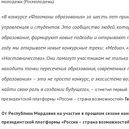
молодежи (Росмолодежь).
«В конкурсе «Флагманы образования» за шесть лет прин
управленцев и студентов. Это сообщество людей, кото
образование, формируют новые подходы и открывают п
году мы открываем новые конкурсные треки: «Медиа», «
«Наставничество». Они помогут участникам не только 
находить точки пересечения образования, современных
образования» – это не просто конкурс, а экосистема 
найти свою роль в создании будущего»,
– отметил первый 
президентской платформы «Россия – страна возможностей»
Г
От Республики Мордовия на участие в прошлом сезоне ко
президентской платформы «Россия – страна возможностей»