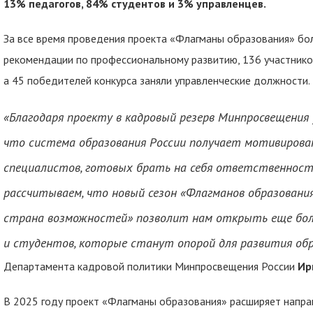
13% педагогов, 84% студентов и 3% управленцев.
За все время проведения проекта «Флагманы образования» бо
рекомендации по профессиональному развитию, 136 участнико
а 45 победителей конкурса заняли управленческие должности.
«Благодаря проекту в кадровый резерв Минпросвещения 
что система образования России получает мотивирова
специалистов, готовых брать на себя ответственност
рассчитываем, что новый сезон «Флагманов образовани
страна возможностей» позволит нам открыть еще бол
и студентов, которые станут опорой для развития обр
Департамента кадровой политики Минпросвещения России
Ир
В 2025 году проект «Флагманы образования» расширяет направ