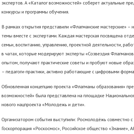
экспертов. А «Каталог возможностей» соберет актуальные пре
конкурсы и программы обучения.
В рамках открытия представили «Флагманские мастерские» – 
темы вместе с экспертами. Каждая мастерская посвящена отд
семьи, воспитанию, управлению, проектной деятельности, раб
в чатах, которые модерируют эксперты «Созвездия Флагманов
опытом, получают практические советы и пробуют новые обра
– педагоги-практики, активно работающие с цифровыми форм
Обновленная концепцию проекта «Флагманы образования» пре
возможностей» была представлена на площадке Национального
нового нацпроекта «Молодежь и дети».
Организатором события выступили: Росмолодёжь совместно с
Госкорпорация «Роскосмос», Российское общество «Знание», 