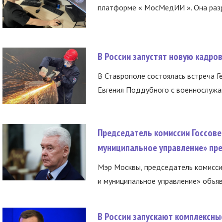
платформе « МосМедИИ ». Она разр
В России запустят новую кадро
В Ставрополе состоялась встреча Г
Евгения Поддубного с военнослужащ
Председатель комиссии Госсове
муниципальное управление» пре
Мэр Москвы, председатель комисси
и муниципальное управление» объяв
В России запускают комплексн