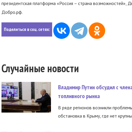
президентская платформа «Россия – страна возможностей», Д
Добро.рф.
Поделиться в соц. сетях:
Случайные новости
Владимир Путин обсудил с член
топливного рынка
В ряде регионов возникли проблем
обстановка в Крыму, где нет крупны