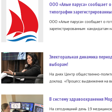
ООО «Алые паруса» сообщает о 
типографии зарегистрированны
ООО «Алые паруса» сообщает о гот
зарегистрированным кандидатам на
Электоральная динамика период
выборам!
На днях Центр общественно-полити
доклад «Процесс выдвижения на вы
В систему здравоохранения Мо
На сегодняшний день 19 медицинск