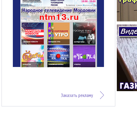
Заказать рекламу