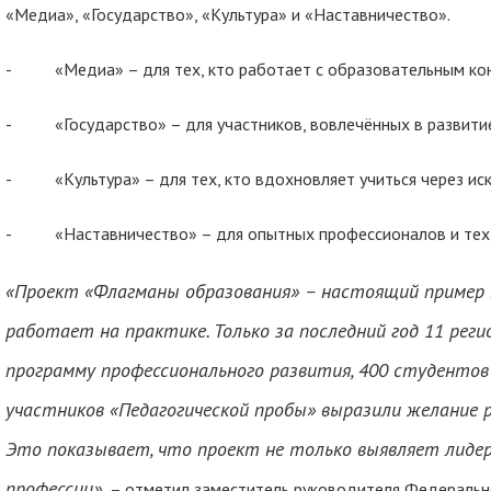
«Медиа», «Государство», «Культура» и «Наставничество».
- «Медиа» – для тех, кто работает с образовательным кон
- «Государство» – для участников, вовлечённых в развитие
- «Культура» – для тех, кто вдохновляет учиться через иску
- «Наставничество» – для опытных профессионалов и тех, 
«Проект «Флагманы образования» – настоящий пример 
работает на практике. Только за последний год 11 рег
программу профессионального развития, 400 студентов
участников «Педагогической пробы» выразили желание 
Это показывает, что проект не только выявляет лидер
профессии»,
– отметил заместитель руководителя Федеральн