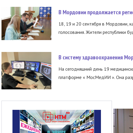
В Мордовии продолжается регис
18, 19 и 20 сентября в Мордовии, к
голосования. Жители республики буд
В систему здравоохранения Мо
На сегодняшний день 19 медицинск
платформе « МосМедИИ ». Она разр