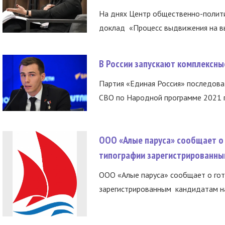
На днях Центр общественно-полити
доклад «Процесс выдвижения на вы
В России запускают комплексн
Партия «Единая Россия» последов
СВО по Народной программе 2021 го
ООО «Алые паруса» сообщает о 
типографии зарегистрированны
ООО «Алые паруса» сообщает о гот
зарегистрированным кандидатам на