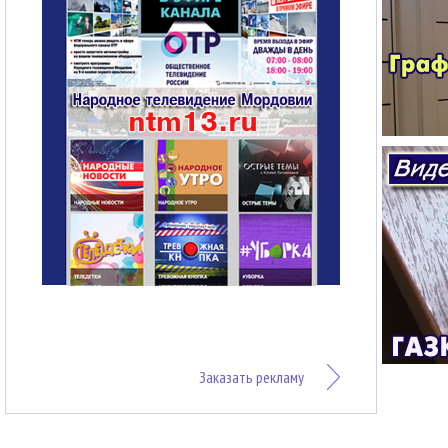
Заказать рекламу