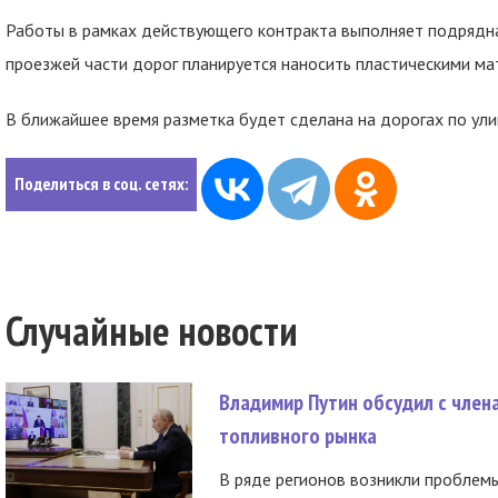
Работы в рамках действующего контракта выполняет подрядна
проезжей части дорог планируется наносить пластическими ма
В ближайшее время разметка будет сделана на дорогах по ули
Поделиться в соц. сетях:
Случайные новости
Владимир Путин обсудил с член
топливного рынка
В ряде регионов возникли проблем