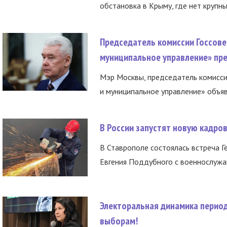
обстановка в Крыму, где нет крупны
Председатель комиссии Госсове
муниципальное управление» пре
Мэр Москвы, председатель комисси
и муниципальное управление» объяв
В России запустят новую кадро
В Ставрополе состоялась встреча Г
Евгения Поддубного с военнослужащ
Электоральная динамика период
выборам!