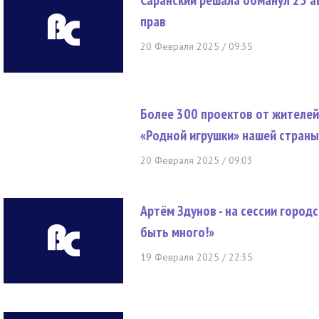
Саранский решала обманул 25 а
прав
20 Февраля 2025 / 09:35
Более 300 проектов от жителей
«Родной игрушки» нашей страны
20 Февраля 2025 / 09:03
Артём Здунов - на сессии город
быть много!»
19 Февраля 2025 / 22:35