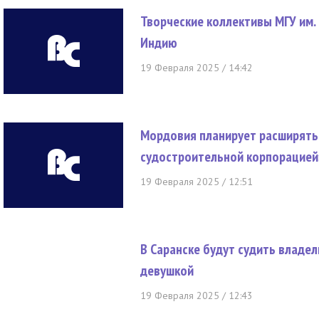
Творческие коллективы МГУ им. 
Индию
19 Февраля 2025 / 14:42
Мордовия планирует расширять
судостроительной корпорацией
19 Февраля 2025 / 12:51
В Саранске будут судить владел
девушкой
19 Февраля 2025 / 12:43