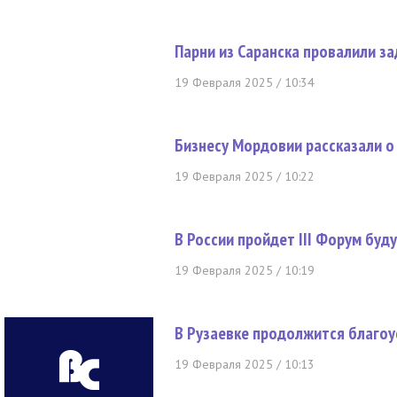
Парни из Саранска провалили з
19 Февраля 2025 / 10:34
Бизнесу Мордовии рассказали о
19 Февраля 2025 / 10:22
В России пройдет III Форум бу
19 Февраля 2025 / 10:19
В Рузаевке продолжится благо
19 Февраля 2025 / 10:13