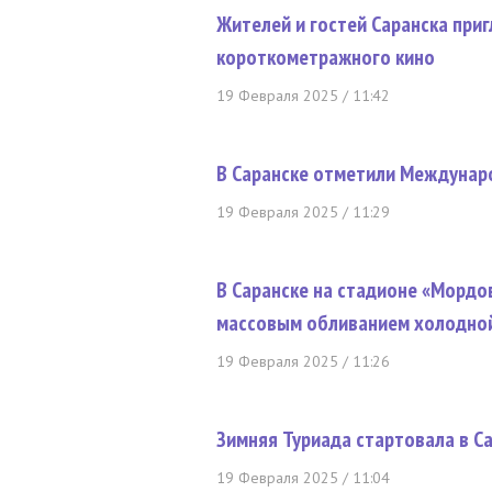
Жителей и гостей Саранска при
короткометражного кино
19 Февраля 2025 / 11:42
В Саранске отметили Междунар
19 Февраля 2025 / 11:29
В Саранске на стадионе «Мордо
массовым обливанием холодно
19 Февраля 2025 / 11:26
Зимняя Туриада стартовала в С
19 Февраля 2025 / 11:04