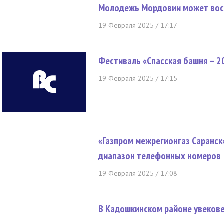
Молодежь Мордовии может вос
19 Февраля 2025 / 17:17
Фестиваль «Спасская башня – 20
19 Февраля 2025 / 17:15
«Газпром межрегионгаз Саранс
диапазон телефонных номеров
19 Февраля 2025 / 17:08
В Кадошкинском районе увеков