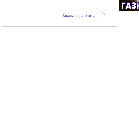
Заказать рекламу