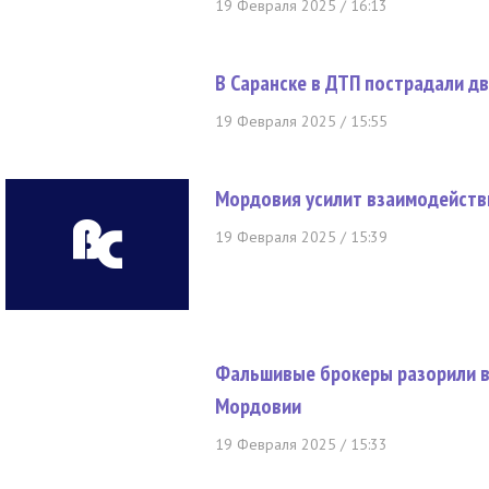
19 Февраля 2025 / 16:13
В Саранске в ДТП пострадали д
19 Февраля 2025 / 15:55
Мордовия усилит взаимодейств
19 Февраля 2025 / 15:39
Фальшивые брокеры разорили в
Мордовии
19 Февраля 2025 / 15:33