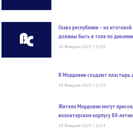
Глава республики – на итогово
должны быть в топе по динамик
20 Февраля 2025 / 11:39
В Мордовии создают пластырь 
20 Февраля 2025 / 11:35
Жители Мордовии могут присое
волонтерском корпусу 80-летия
20 Февраля 2025 / 11:24