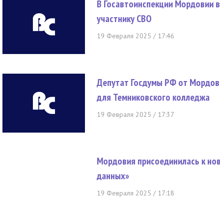
В Госавтоинспекции Мордовии 
участнику СВО
19 Февраля 2025 / 17:46
Депутат Госдумы РФ от Мордов
для Темниковского колледжа
19 Февраля 2025 / 17:37
Мордовия присоединилась к но
данных»
19 Февраля 2025 / 17:18