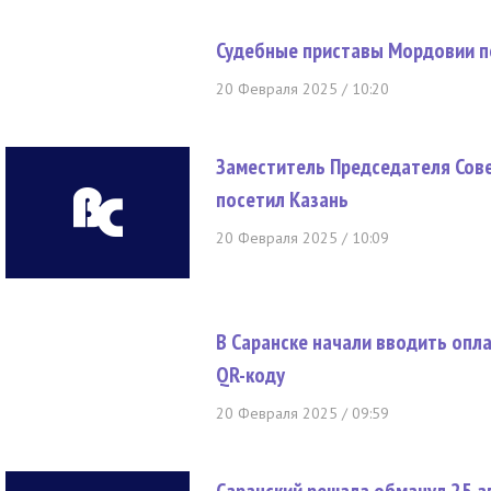
Судебные приставы Мордовии по
20 Февраля 2025 / 10:20
Заместитель Председателя Сов
посетил Казань
20 Февраля 2025 / 10:09
В Саранске начали вводить опл
QR-коду
20 Февраля 2025 / 09:59