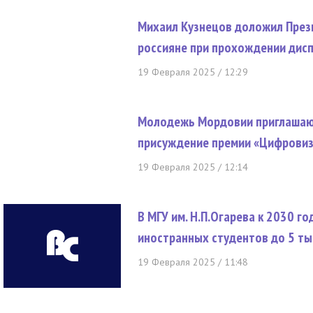
Михаил Кузнецов доложил Прези
россияне при прохождении дис
19 Февраля 2025 / 12:29
Молодежь Мордовии приглашают
присуждение премии «Цифровиз
19 Февраля 2025 / 12:14
В МГУ им. Н.П.Огарева к 2030 г
иностранных студентов до 5 ты
19 Февраля 2025 / 11:48