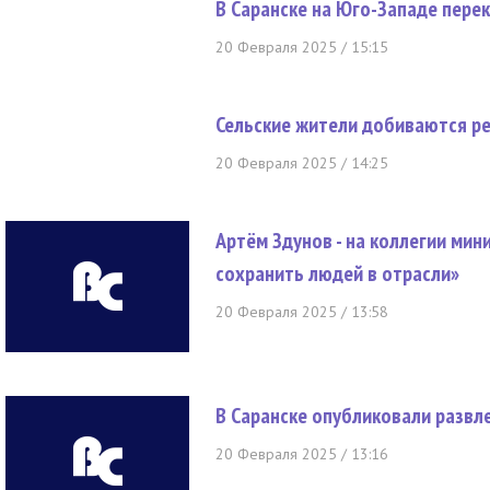
В Саранске на Юго-Западе пере
20 Февраля 2025 / 15:15
Сельские жители добиваются р
20 Февраля 2025 / 14:25
Артём Здунов - на коллегии ми
сохранить людей в отрасли»
20 Февраля 2025 / 13:58
В Саранске опубликовали развл
20 Февраля 2025 / 13:16