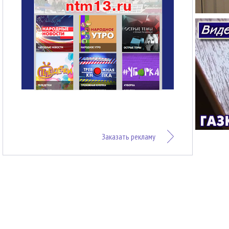
Заказать рекламу