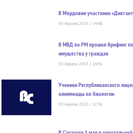
В Мордовии участники «Диктан
30 Апреля 2025 / 14:48
В МВД по РМ прошел брифинг п
имущества у граждан
30 Апреля 2025 / 14:36
Ученики Республиканского лице
олимпиады по биологии
30 Апреля 2025 / 12:56
В Саранске 1 мая в центрально