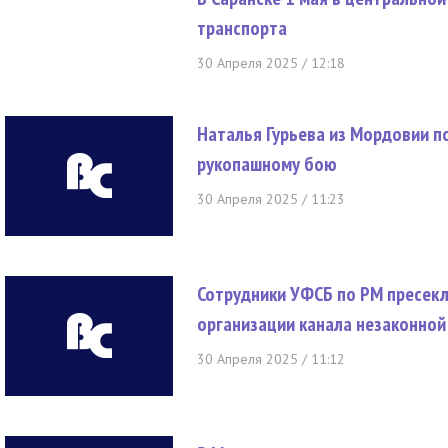
транспорта
30 Апреля 2025 / 12:18
Наталья Гурьева из Мордовии п
рукопашному бою
30 Апреля 2025 / 11:23
Сотрудники УФСБ по РМ пресекл
организации канала незаконной
30 Апреля 2025 / 11:12