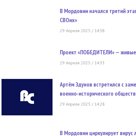
В Мордовии начался третий эта
СВОих»
29 Апреля 2025 / 14:58
Проект «ПОБЕДИТЕЛИ» — живые
29 Апреля 2025 / 14:33
Артём Здунов встретился с зам
военно-исторического обществ
29 Апреля 2025 / 14:28
В Мордовии циркулирует вирус 