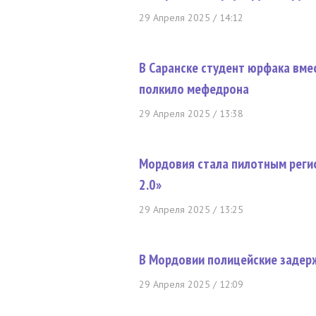
29 Апреля 2025 / 14:12
В Саранске студент юрфака вме
полкило мефедрона
29 Апреля 2025 / 13:38
Мордовия стала пилотным реги
2.0»
29 Апреля 2025 / 13:25
В Мордовии полицейские задер
29 Апреля 2025 / 12:09