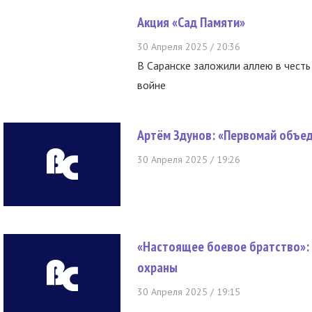
Акция «Сад Памяти»
30 Апреля 2025 / 20:36
В Саранске заложили аллею в чест
войне
Артём Здунов: «Первомай объе
30 Апреля 2025 / 19:26
«Настоящее боевое братство»:
охраны
30 Апреля 2025 / 19:15