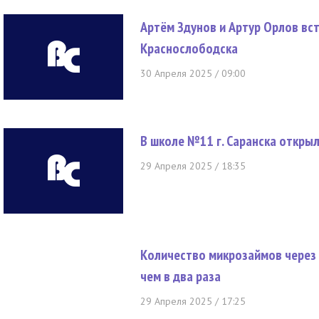
Артём Здунов и Артур Орлов вс
Краснослободска
30 Апреля 2025 / 09:00
В школе №11 г. Саранска открыл
29 Апреля 2025 / 18:35
Количество микрозаймов через
чем в два раза
29 Апреля 2025 / 17:25