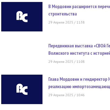
В Мордовии расширяется переч
строительства
29 Апреля 2025 / 11:38
Передвижная выставка «СВОй Ге
Волжского института с историе
29 Апреля 2025 / 11:08
Глава Мордовии и гендиректор 
реализацию импортозамещающе
29 Апреля 2025 / 10:46