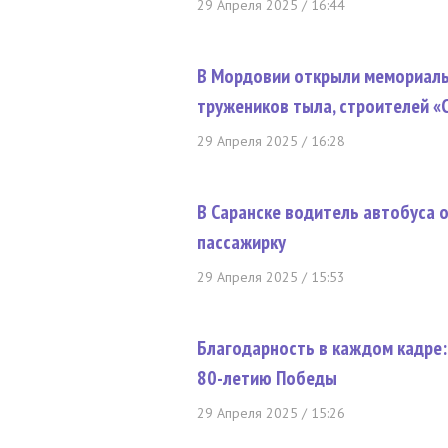
29 Апреля 2025 / 16:44
В Мордовии открыли мемориаль
тружеников тыла, строителей «
29 Апреля 2025 / 16:28
В Саранске водитель автобуса 
пассажирку
29 Апреля 2025 / 15:53
Благодарность в каждом кадре:
80-летию Победы
29 Апреля 2025 / 15:26