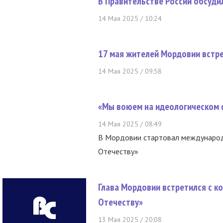
В Правительстве России обсуди
14 Мая 2025 / 10:24
17 мая жителей Мордовии встре
14 Мая 2025 / 09:58
«Мы воюем на идеологическом 
14 Мая 2025 / 08:49
В Мордовии стартовал международ
Отечеству»
Глава Мордовии встретился с к
Отечеству»
13 Мая 2025 / 20:08