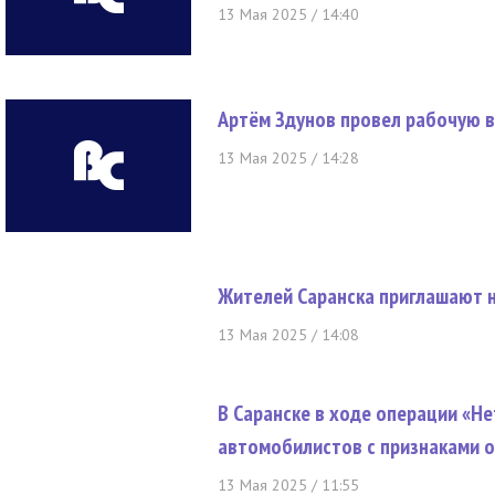
13 Мая 2025 / 14:40
Артём Здунов провел рабочую в
13 Мая 2025 / 14:28
Жителей Саранска приглашают 
13 Мая 2025 / 14:08
В Саранске в ходе операции «Н
автомобилистов с признаками 
13 Мая 2025 / 11:55