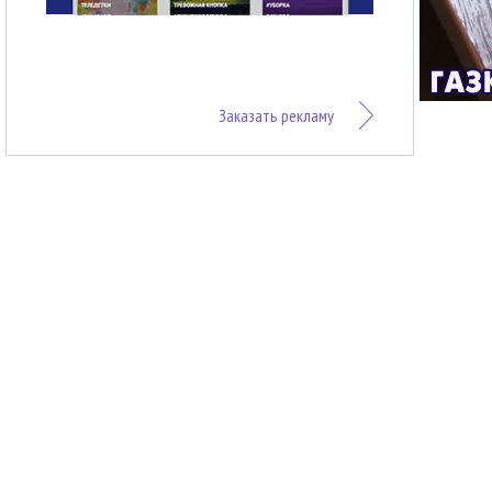
Заказать рекламу