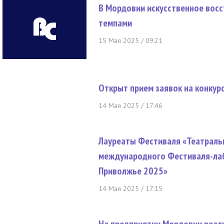
В Мордовии искусственное вос
темпами
15 Мая 2025 / 09:21
Открыт прием заявок на конкур
14 Мая 2025 / 17:46
Лауреаты Фестиваля «Театраль
международного Фестиваля-лаб
Приволжье 2025»
14 Мая 2025 / 17:15