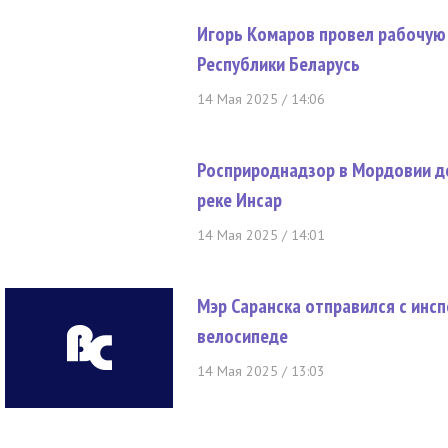
Игорь Комаров провел рабочую 
Республики Беларусь
14 Мая 2025 / 14:06
Росприроднадзор в Мордовии д
реке Инсар
14 Мая 2025 / 14:01
Мэр Саранска отправился с инс
велосипеде
14 Мая 2025 / 13:03