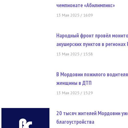
чемпионате «Абилимпикс»
13 Мая 2025 / 16:09
Народный фронт провёл монито
акушерских пунктов в регионах 
13 Мая 2025 / 15:58
В Мордовии пожилого водителя 
женщины в ДТП
13 Мая 2025 / 15:29
20 тысяч жителей Мордовии уж
благоустройства