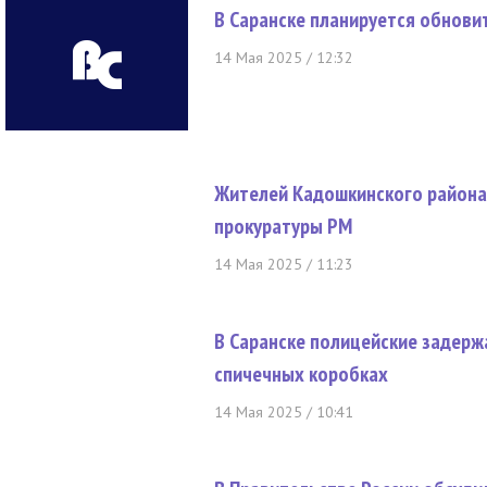
В Саранске планируется обнови
14 Мая 2025 / 12:32
Жителей Кадошкинского района
прокуратуры РМ
14 Мая 2025 / 11:23
В Саранске полицейские задерж
спичечных коробках
14 Мая 2025 / 10:41