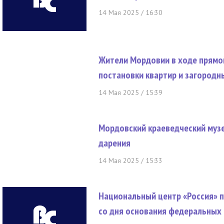
14 Мая 2025 / 16:30
Жители Мордовии в ходе прямой
постановки квартир и загородн
14 Мая 2025 / 15:39
Мордовский краеведческий музе
дарения
14 Мая 2025 / 15:33
Национальный центр «Россия» 
со дня основания федеральных 