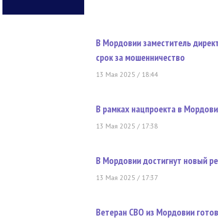
В Мордовии заместитель дирек
срок за мошенничество
13 Мая 2025 / 18:44
В рамках нацпроекта в Мордов
13 Мая 2025 / 17:38
В Мордовии достигнут новый ре
13 Мая 2025 / 17:37
Ветеран СВО из Мордовии готов