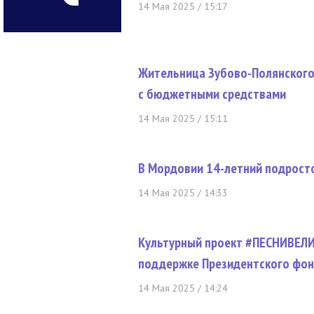
14 Мая 2025 / 15:17
Жительница Зубово-Полянского 
с бюджетными средствами
14 Мая 2025 / 15:11
В Мордовии 14-летний подросто
14 Мая 2025 / 14:33
Культурный проект #ПЕСНИВЕЛ
поддержке Президентского фон
14 Мая 2025 / 14:24