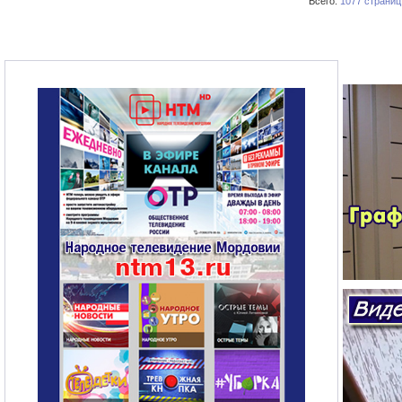
Всего:
1077 страниц