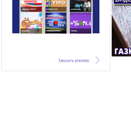
Заказать рекламу