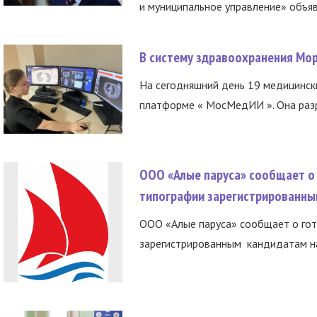
и муниципальное управление» объяв
В систему здравоохранения Мо
На сегодняшний день 19 медицинск
платформе « МосМедИИ ». Она разр
ООО «Алые паруса» сообщает о 
типографии зарегистрированны
ООО «Алые паруса» сообщает о гот
зарегистрированным кандидатам на