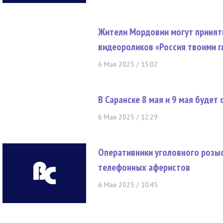
Жители Мордовии могут принят
видеороликов «Россия твоими г
6 Мая 2025 / 13:02
В Саранске 8 мая и 9 мая будет
6 Мая 2025 / 12:29
Оперативники уголовного розы
телефонных аферистов
6 Мая 2025 / 10:45