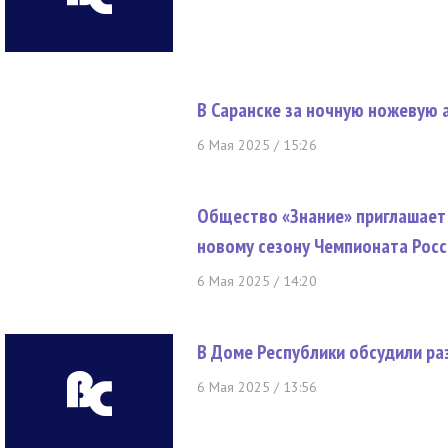
В Саранске за ночную ножевую 
6 Мая 2025 / 15:26
Общество «Знание» приглашает
новому сезону Чемпионата Росс
6 Мая 2025 / 14:20
В Доме Республики обсудили ра
6 Мая 2025 / 13:56