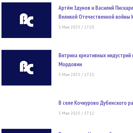
Артём Здунов и Василий Пискаре
Великой Отечественной войны 
5 Мая 2025 / 17:20
Витрина креативных индустрий
Мордовии
5 Мая 2025 / 17:15
В селе Кочкурово Дубенского р
5 Мая 2025 / 17:12