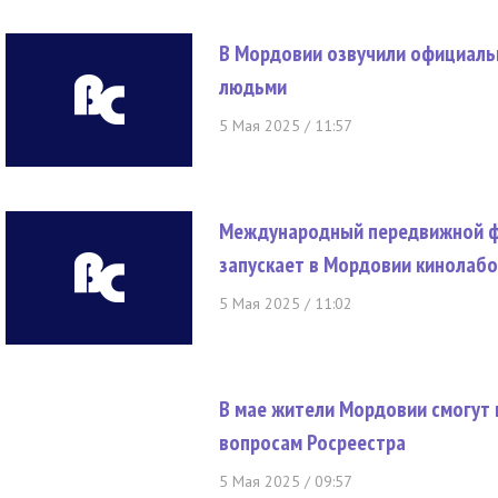
В Мордовии озвучили официаль
людьми
5 Мая 2025 / 11:57
Международный передвижной фе
запускает в Мордовии кинолаб
5 Мая 2025 / 11:02
В мае жители Мордовии смогут 
вопросам Росреестра
5 Мая 2025 / 09:57