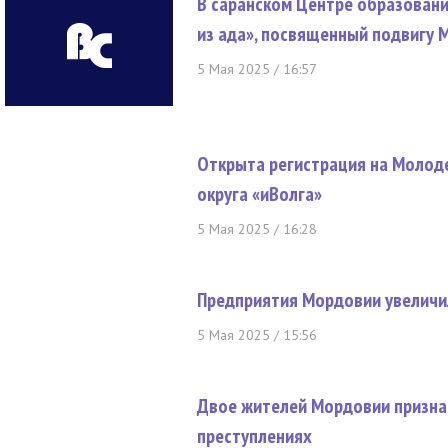
В саранском Центре образовани
из ада», посвященный подвигу 
5 Мая 2025 / 16:57
Открыта регистрация на Моло
округа «иВолга»
5 Мая 2025 / 16:28
Предприятия Мордовии увеличи
5 Мая 2025 / 15:56
Двое жителей Мордовии призна
преступлениях