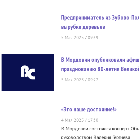
Предприниматель из Зубово-Пол
вырубке деревьев
5 Мая 2025 / 09:39
В Мордовии опубликовали афиш
празднованию 80-летия Велико
5 Мая 2025 / 09:27
«Это наше достояние!»
4 Мая 2025 / 17:30
В Мордовии состоялся концерт Об
руководством Валерия Гергиева