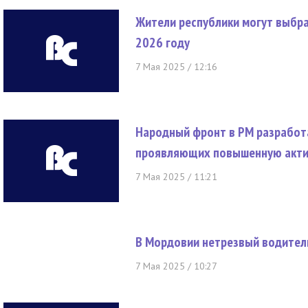
Жители республики могут выбра
2026 году
7 Мая 2025 / 12:16
Народный фронт в РМ разработ
проявляющих повышенную акти
7 Мая 2025 / 11:21
В Мордовии нетрезвый водитель
7 Мая 2025 / 10:27