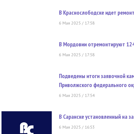
В Краснослободске идет ремон
6 Мая 2025 / 17:58
В Мордовии отремонтируют 124
6 Мая 2025 / 17:58
Подведены итоги заявочной кам
Приволжского федерального о
6 Мая 2025 / 17:54
В Саранске установленный на з
6 Мая 2025 / 16:53