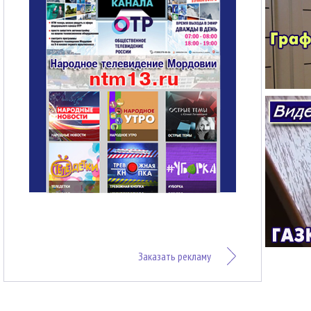
Заказать рекламу