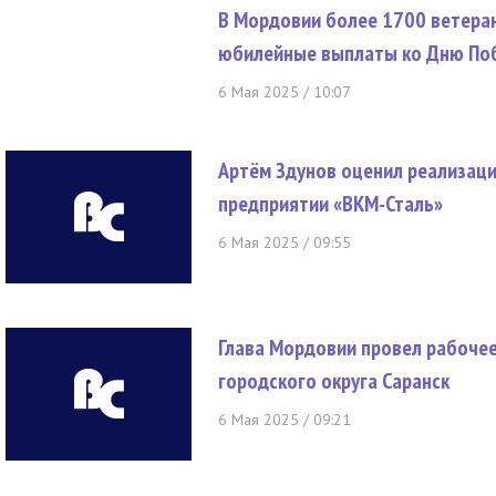
В Мордовии более 1700 ветеран
юбилейные выплаты ко Дню По
6 Мая 2025 / 10:07
Артём Здунов оценил реализац
предприятии «ВКМ-Сталь»
6 Мая 2025 / 09:55
Глава Мордовии провел рабоче
городского округа Саранск
6 Мая 2025 / 09:21