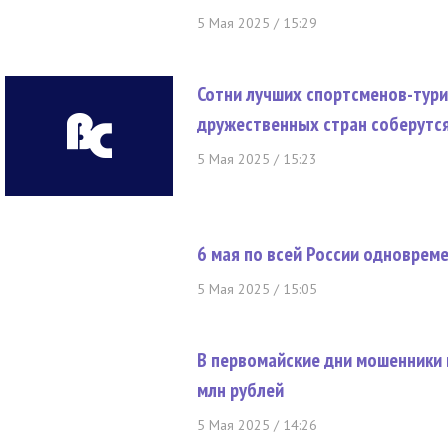
5 Мая 2025 / 15:29
Сотни лучших спортсменов-тури
дружественных стран соберутся
5 Мая 2025 / 15:23
6 мая по всей России одноврем
5 Мая 2025 / 15:05
В первомайские дни мошенники 
млн рублей
5 Мая 2025 / 14:26