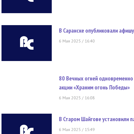
В Саранске опубликовали афиш
6 Мая 2025 / 16:40
80 Вечных огней одновременно 
акции «Храним огонь Победы»
6 Мая 2025 / 16:08
В Старом Шайгове установили п
6 Мая 2025 / 15:49