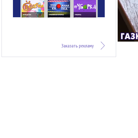
Заказать рекламу