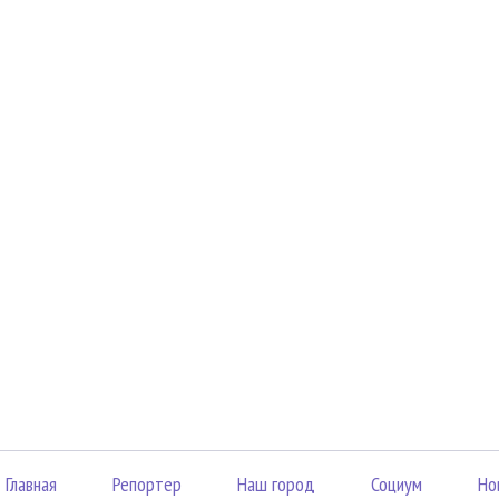
Главная
Репортер
Наш город
Социум
Но