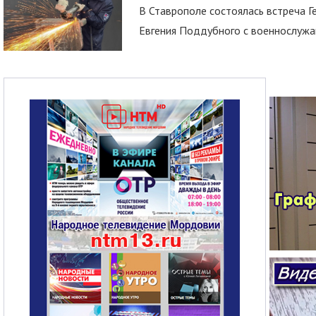
В Ставрополе состоялась встреча Г
Евгения Поддубного с военнослужащ