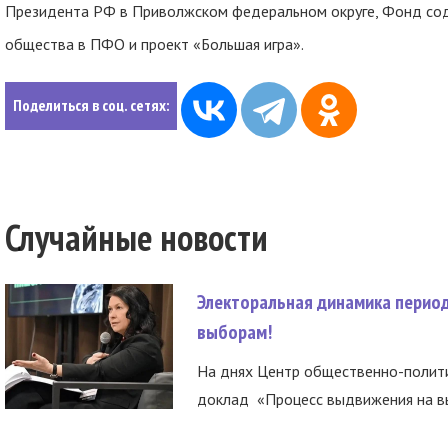
Президента РФ в Приволжском федеральном округе, Фонд сод
общества в ПФО и проект «Большая игра».
Поделиться в соц. сетях:
Случайные новости
Электоральная динамика период
выборам!
На днях Центр общественно-полити
доклад «Процесс выдвижения на вы