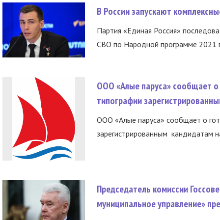
В России запускают комплексн
Партия «Единая Россия» последов
СВО по Народной программе 2021 го
ООО «Алые паруса» сообщает о 
типографии зарегистрированны
ООО «Алые паруса» сообщает о гот
зарегистрированным кандидатам на
Председатель комиссии Госсове
муниципальное управление» пре