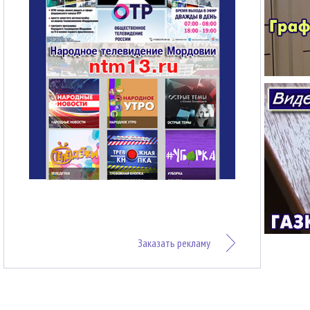
Заказать рекламу