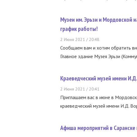
Музеи им. Эрьзи и Мордовской 
график работы!
2 Июня 2021 / 20:48
Сообщаем вам и хотим обратить вни
Главное здание Музея Эрьзи (Коммун
Краеведческий музей имени И.Д
2 Июня 2021 / 20:41
Приглашаем вас в июне в Мордовск
краеведческий музей имени И.Д. Вор
Афиша мероприятий в Саранске 