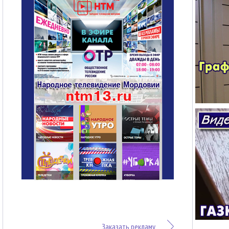
Заказать рекламу