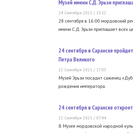
Музей имени С.Д. Эрьзи приглаш
24 Сентября 2021 / 13:12
28 сентября в 16:00 мордовский ре
имени С.Д. Эрьзи приглашает всех це
24 сентября в Саранске пройдет
Петра Великого
22 Сентября 2021 / 17:03
Музей Эрьзи посадит саженец «Дуба
рождения императора.
24 сентября в Саранске открое
22 Сентября 2021 / 07:44
В Музее мордовской народной куль