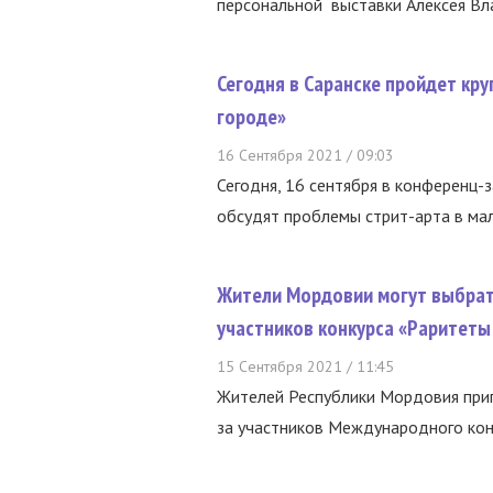
персональной выставки Алексея Вла
Сегодня в Саранске пройдет кру
городе»
16 Сентября 2021 / 09:03
Сегодня, 16 сентября в конференц-з
обсудят проблемы стрит-арта в малы
Жители Мордовии могут выбрать
участников конкурса «Раритет
15 Сентября 2021 / 11:45
Жителей Республики Мордовия приг
за участников Международного конк