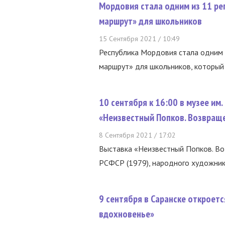
Мордовия стала одним из 11 ре
маршрут» для школьников
15 Сентября 2021 / 10:49
Республика Мордовия стала одним 
маршрут» для школьников, который р
10 сентября к 16:00 в музее им.
«Неизвестный Попков. Возвращ
8 Сентября 2021 / 17:02
Выставка «Неизвестный Попков. В
РСФСР (1979), народного художника
9 сентября в Саранске откроется
вдохновенье»