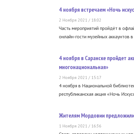
4 ноября встречаем «Ночь искус
2 Ноября 2021 / 18:02
Часть мероприятий пройдёт в офла
онлайн-гости музейных аккаунтов в с
4 ноября в Саранске пройдет ак
многонациональная»
2 Ноября 2021 / 15:17
4 ноября в Национальной библиотек
республиканская акция «Ночь Искус
Жителям Мордовии предложили 
1 Ноября 2021 / 16:36