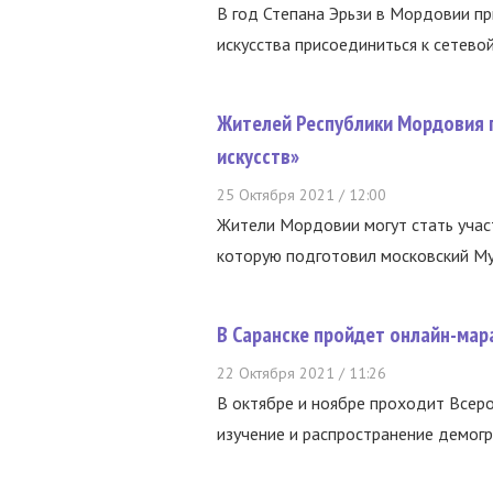
В год Степана Эрьзи в Мордовии пр
искусства присоединиться к сетевой
Жителей Республики Мордовия 
искусств»
25 Октября 2021 / 12:00
Жители Мордовии могут стать учас
которую подготовил московский Муз
В Саранске пройдет онлайн-мар
22 Октября 2021 / 11:26
В октябре и ноябре проходит Всеро
изучение и распространение демогр