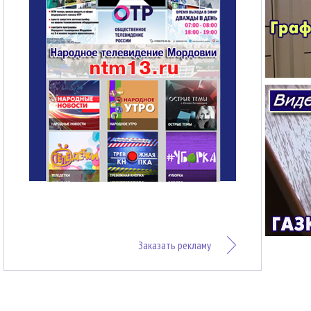
Заказать рекламу