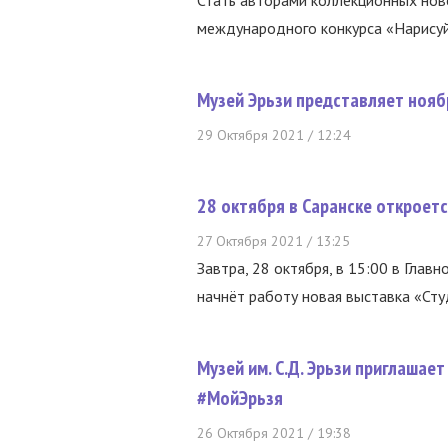
Стать авторами коллекционных нов
международного конкурса «Нарисуй 
Музей Эрьзи представляет ноя
29 Октября 2021 / 12:24
28 октября в Саранске откроетс
27 Октября 2021 / 13:25
Завтра, 28 октября, в 15:00 в Глав
начнёт работу новая выставка «Студ
Музей им. С.Д. Эрьзи приглашае
#МойЭрьзя
26 Октября 2021 / 19:38