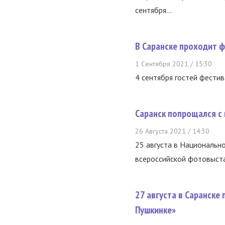
сентября...
В Саранске проходит 
1 Сентября 2021 / 15:30
4 сентября гостей фести
Саранск попрощался с
26 Августа 2021 / 14:30
25 августа в Национально
всероссийской фотовыста
27 августа в Саранске
Пушкинке»