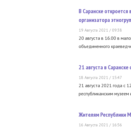
В Саранске откроется
организатора этногру
19 Августа 2021 / 09:38
20 августа в 16.00 в ма
объединенного краеведче
21 августа в Саранске
18 Августа 2021 / 15:47
21 августа 2021 года с 
республиканским музеем и
Жителям Республики М
16 Августа 2021 / 16:56