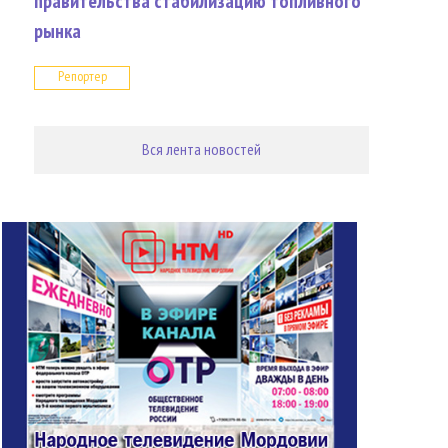
правительства стабилизацию топливного
рынка
Репортер
Вся лента новостей