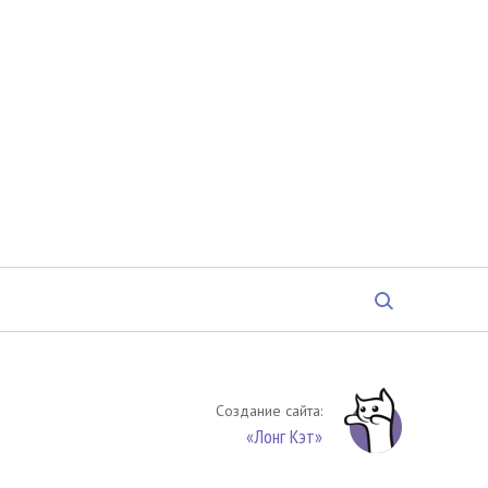
Создание сайта:
«Лонг Кэт»