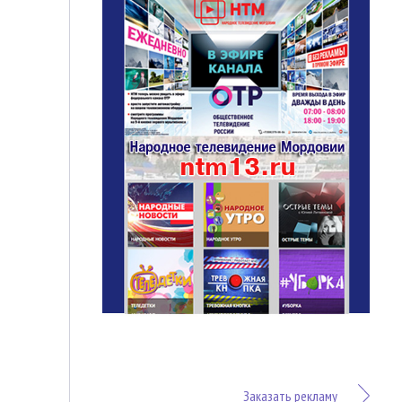
Заказать рекламу