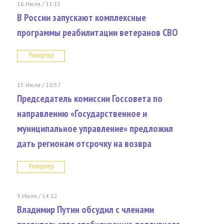
16 Июля / 11:15
В России запускают комплексные
программы реабилитации ветеранов СВО
Репортер
15 Июля / 10:57
Председатель комиссии Госсовета по
направлению «Государственное и
муниципальное управление» предложил
дать регионам отсрочку на возвра
Репортер
9 Июля / 14:12
Владимир Путин обсудил с членами