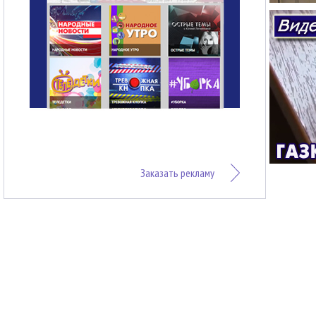
Заказать рекламу