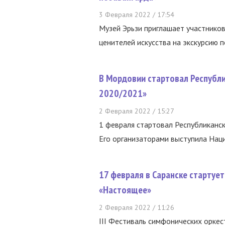
3 Февраля 2022 / 17:54
Музей Эрьзи приглашает участников
ценителей искусства на экскурсию п
В Мордовии стартовал Республи
2020/2021»
2 Февраля 2022 / 15:27
1 февраля стартовал Республиканск
Его организаторами выступила Нацио
17 февраля в Саранске стартует
«Настоящее»
2 Февраля 2022 / 11:26
III Фестиваль симфонических оркес