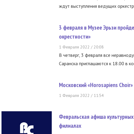
ждут выступления ведущих оркестро
3 февраля в Музее Эрьзи пройд
окрестности»
1 Февраля 2022 / 20:08
В четверг, 3 февраля все неравно
Саранска приглашаются к 18.00 в ко
Московский «Horosapiens Choir
1 Февраля 2022 / 11:54
Февральская афиша культурных 
филиалах