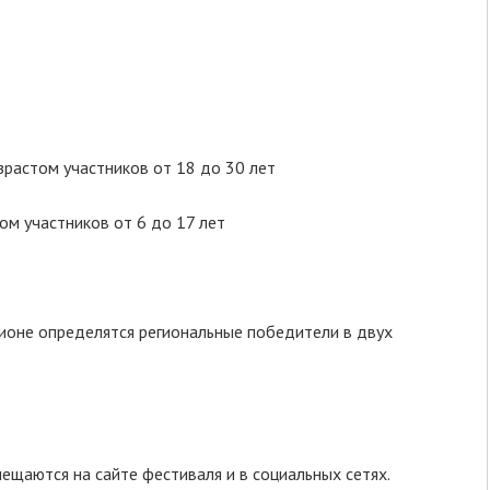
растом участников от 18 до 30 лет
ом участников от 6 до 17 лет
ионе определятся региональные победители в двух
ещаются на сайте фестиваля и в социальных сетях.