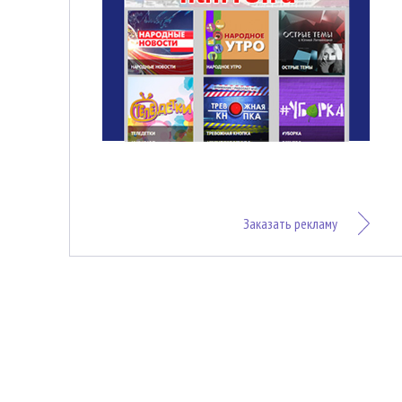
Заказать рекламу