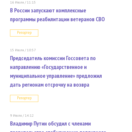
16 Июля / 11:15
В России запускают комплексные
программы реабилитации ветеранов СВО
Репортер
15 Июля / 10:57
Председатель комиссии Госсовета по
направлению «Государственное и
муниципальное управление» предложил
дать регионам отсрочку на возвра
Репортер
9 Июля / 14:12
Владимир Путин обсудил с членами