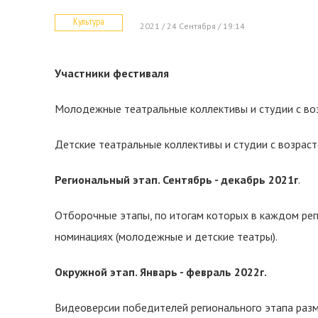
Культура
2021 / 24 Сентября / 19:14
Участники фестиваля
Молодежные театральные коллективы и студии с воз
Детские театральные коллективы и студии с возраст
Региональный этап. Сентябрь - декабрь 2021г
.
Отборочные этапы, по итогам которых в каждом рег
номинациях (молодежные и детские театры).
Окружной этап. Январь - февраль 2022г.
Видеоверсии победителей регионального этапа разм