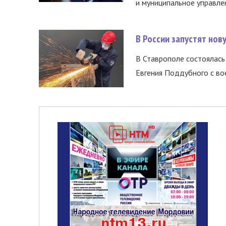
и муниципальное управле
В России запустят но
В Ставрополе состоялась 
Евгения Поддубного с во