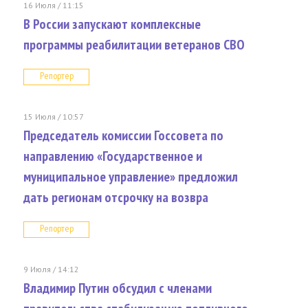
16 Июля / 11:15
В России запускают комплексные
программы реабилитации ветеранов СВО
Репортер
15 Июля / 10:57
Председатель комиссии Госсовета по
направлению «Государственное и
муниципальное управление» предложил
дать регионам отсрочку на возвра
Репортер
9 Июля / 14:12
Владимир Путин обсудил с членами