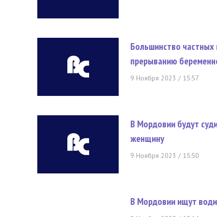
Большинство частных 
прерыванию беременн
9 Ноября 2023 / 15:57
В Мордовии будут суди
женщину
9 Ноября 2023 / 15:50
В Мордовии ищут води