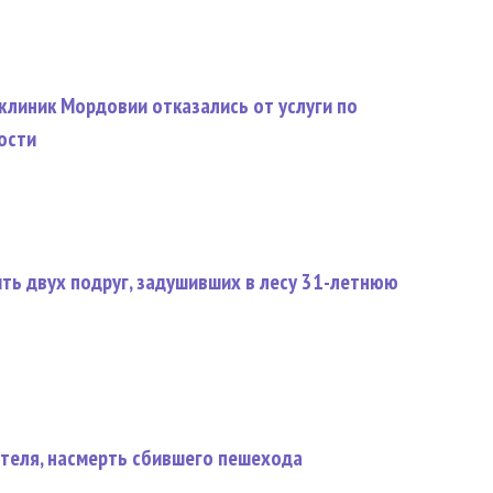
клиник Мордовии отказались от услуги по
ости
ть двух подруг, задушивших в лесу 31-летнюю
теля, насмерть сбившего пешехода