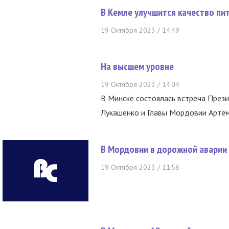
В Кемле улучшится качество пи
19 Октября 2023 / 14:49
На высшем уровне
19 Октября 2023 / 14:04
В Минске состоялась встреча През
Лукашенко и Главы Мордовии Артё
В Мордовии в дорожной аварии 
19 Октября 2023 / 11:58