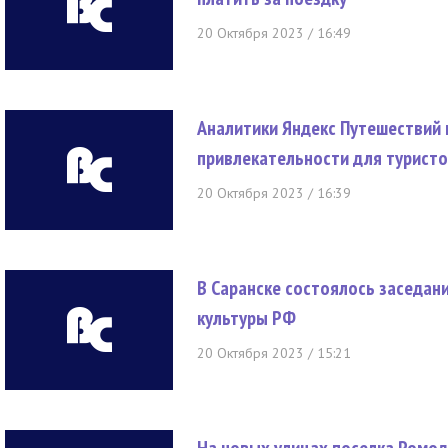
20 Октября 2023 / 16:49
Аналитики Яндекс Путешествий 
привлекательности для турист
20 Октября 2023 / 16:39
В Саранске состоялось заседан
культуры РФ
20 Октября 2023 / 15:21