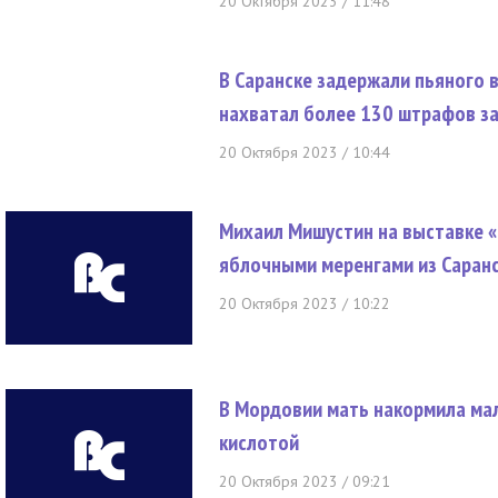
20 Октября 2023 / 11:48
В Саранске задержали пьяного в
нахватал более 130 штрафов з
20 Октября 2023 / 10:44
Михаил Мишустин на выставке «
яблочными меренгами из Саран
20 Октября 2023 / 10:22
В Мордовии мать накормила ма
кислотой
20 Октября 2023 / 09:21