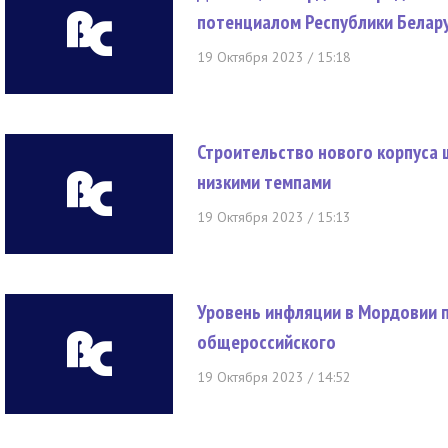
потенциалом Республики Белар
19 Октября 2023 / 15:18
Строительство нового корпуса 
низкими темпами
19 Октября 2023 / 15:13
Уровень инфляции в Мордовии 
общероссийского
19 Октября 2023 / 14:52