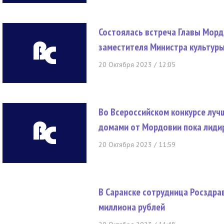
Состоялась встреча Главы Морд
заместителя Министра культур
20 Октября 2023 / 12:05
Во Всероссийском конкурсе луч
домами от Мордовии пока лиди
20 Октября 2023 / 11:59
В Саранске сотрудница Росздра
миллиона рублей