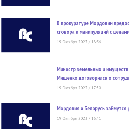
В прокуратуре Мордовии предо
сговора и манипуляций с ценам
19 Октября 2023 / 18:56
Министр земельных и имущест
Мищенко договорился о сотруд
19 Октября 2023 / 17:30
Мордовия и Беларусь займутся
19 Октября 2023 / 16:41