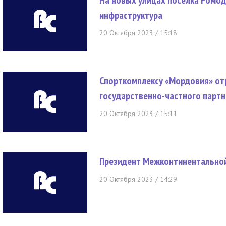
На новых улицах поселка Ромо
инфраструктура
20 Октября 2023 / 15:18
Спорткомплексу «Мордовия» от
государственно-частного парт
20 Октября 2023 / 15:11
Президент Межконтинентальной
20 Октября 2023 / 14:29