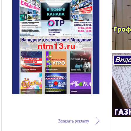
Заказать рекламу