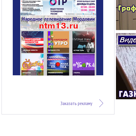
Заказать рекламу