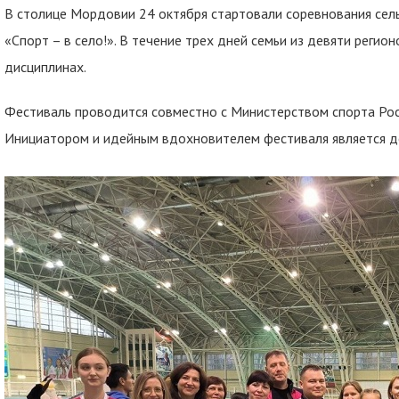
В столице Мордовии 24 октября стартовали соревнования сел
«Спорт – в село!». В течение трех дней семьи из девяти регио
дисциплинах.
Фестиваль проводится совместно с Министерством спорта Рос
Инициатором и идейным вдохновителем фестиваля является 