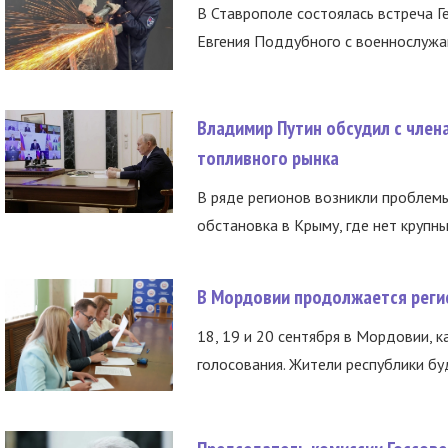
В Ставрополе состоялась встреча Г
Евгения Поддубного с военнослужащ
Владимир Путин обсудил с член
топливного рынка
В ряде регионов возникли проблем
обстановка в Крыму, где нет крупны
В Мордовии продолжается регис
18, 19 и 20 сентября в Мордовии, к
голосования. Жители республики буд