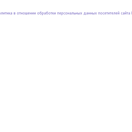
олитика в отношении обработки персональных данных посетителей сайта