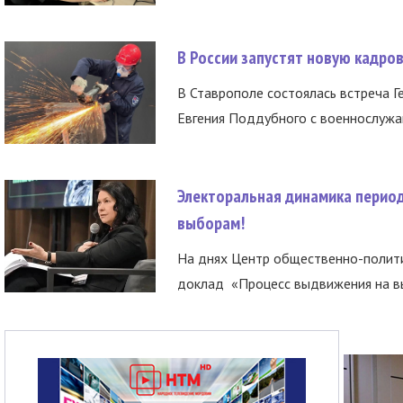
В России запустят новую кадро
В Ставрополе состоялась встреча Г
Евгения Поддубного с военнослужащ
Электоральная динамика период
выборам!
На днях Центр общественно-полити
доклад «Процесс выдвижения на вы