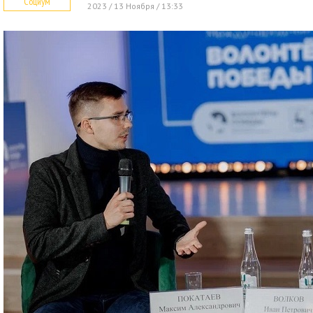
Социум
2023 / 13 Ноября / 13:33