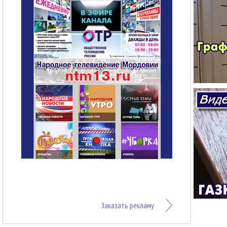
Заказать рекламу