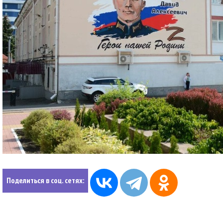
Поделиться в соц. сетях: