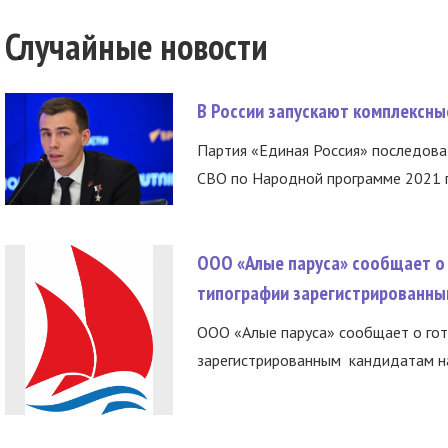
Случайные новости
В России запускают комплексн
Партия «Единая Россия» последов
СВО по Народной программе 2021 го
ООО «Алые паруса» сообщает о 
типографии зарегистрированны
ООО «Алые паруса» сообщает о гот
зарегистрированным кандидатам на