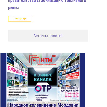
правительства стабилизацию топливного
рынка
Репортер
Вся лента новостей