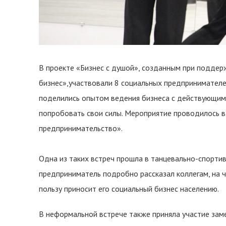
В проекте «Бизнес с душой», созданным при подде
бизнес»,участвовали 8 социальных предпринимателей
поделились опытом ведения бизнеса с действующими
попробовать свои силы. Мероприятие проводилось в
предпринимательство».
Одна из таких встреч прошла в танцевально-спорти
предприниматель подробно рассказал коллегам, на ч
пользу приносит его социальный бизнес населению.
В неформальной встрече также приняла участие зам