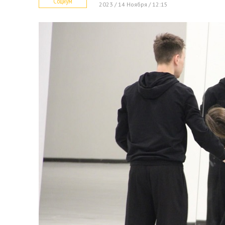
Социум
2023 / 14 Ноября / 12:15