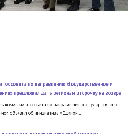
и Госсовета по направлению «Государственное и
ение» предложил дать регионам отсрочку на возвра
ь комиссии Госсовета по направлению «Государственное
ние» объявил об инициативе «Единой...