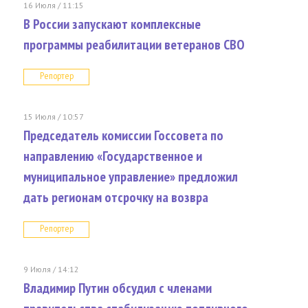
16 Июля / 11:15
В России запускают комплексные
программы реабилитации ветеранов СВО
Репортер
15 Июля / 10:57
Председатель комиссии Госсовета по
направлению «Государственное и
муниципальное управление» предложил
дать регионам отсрочку на возвра
Репортер
9 Июля / 14:12
Владимир Путин обсудил с членами