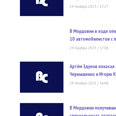
29 Ноября 2023 / 17:27
В Мордовии в ходе оп
10 автомобилистов с 
29 Ноября 2023 / 17:06
Артём Здунов показал
Чернышенко и Игорю 
29 Ноября 2023 / 16:08
В Мордовии получивши
специальность тракто