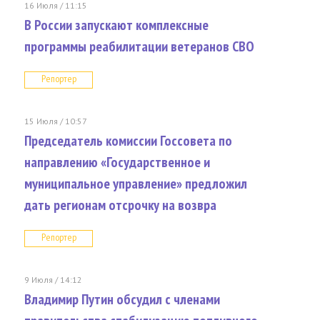
16 Июля / 11:15
В России запускают комплексные
программы реабилитации ветеранов СВО
Репортер
15 Июля / 10:57
Председатель комиссии Госсовета по
направлению «Государственное и
муниципальное управление» предложил
дать регионам отсрочку на возвра
Репортер
9 Июля / 14:12
Владимир Путин обсудил с членами