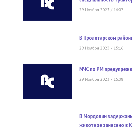
29 Ноября 2023 / 16:07
В Пролетарском районн
29 Ноября 2023 / 15:16
МЧС по РМ предупрежд
29 Ноября 2023 / 15:08
В Мордовии задержаны 
животное занесено в К