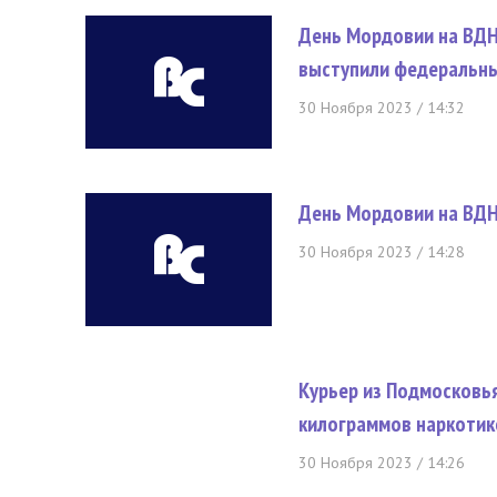
День Мордовии на ВДН
выступили федеральны
30 Ноября 2023 / 14:32
День Мордовии на ВДН
30 Ноября 2023 / 14:28
Курьер из Подмосковья
килограммов наркотик
30 Ноября 2023 / 14:26