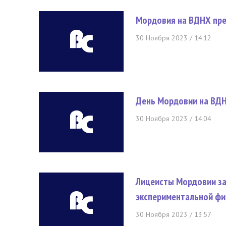
Мордовия на ВДНХ пре
30 Ноября 2023 / 14:12
День Мордовии на ВДН
30 Ноября 2023 / 14:04
Лицеисты Мордовии за
экспериментальной фи
30 Ноября 2023 / 13:57