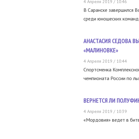
4 Апреля 2019 / 10:46
В Саранске завершился 
среди юношеских команд 
АНАСТАСИЯ СЕДОВА В
«МАЛИНОВКЕ»
4 Апреля 2019 / 10:44
Спортсменка Комплексно
чемпионата России по лы
ВЕРНЕТСЯ ЛИ ПОЛУФИН
4 Апреля 2019 / 10:39
«Мордовия» ведет в битв