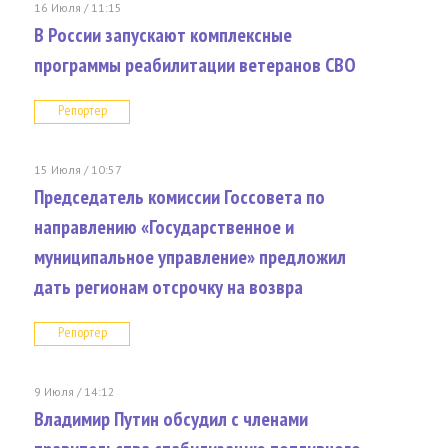
16 Июля / 11:15
В России запускают комплексные
программы реабилитации ветеранов СВО
Репортер
15 Июля / 10:57
Председатель комиссии Госсовета по
направлению «Государственное и
муниципальное управление» предложил
дать регионам отсрочку на возвра
Репортер
9 Июля / 14:12
Владимир Путин обсудил с членами