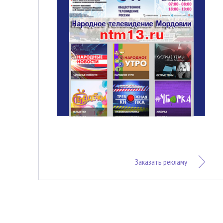
Заказать рекламу