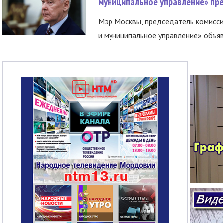
муниципальное управление» пре
Мэр Москвы, председатель комисси
и муниципальное управление» объяв