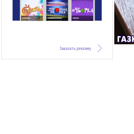
Заказать рекламу