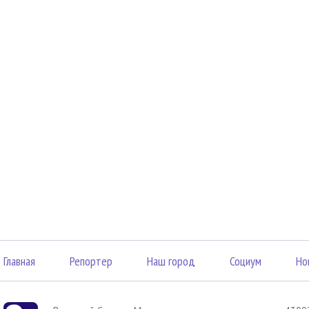
Главная
Репортер
Наш город
Социум
Но