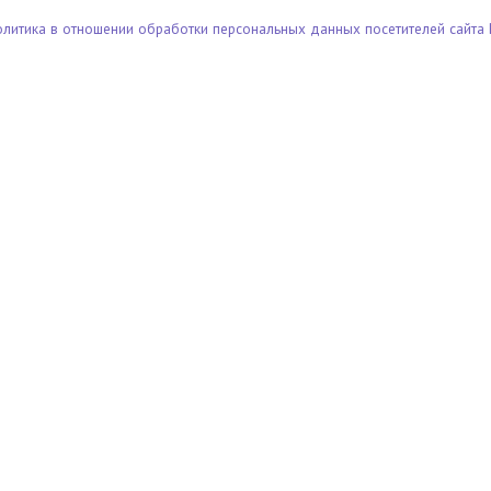
олитика в отношении обработки персональных данных посетителей сайта