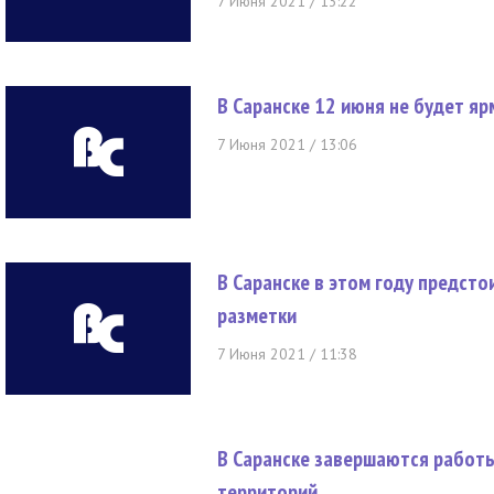
7 Июня 2021 / 13:22
В Саранске 12 июня не будет я
7 Июня 2021 / 13:06
В Саранске в этом году предст
разметки
7 Июня 2021 / 11:38
В Саранске завершаются работ
территорий