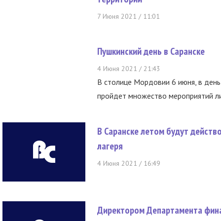
7 Июня 2021 / 11:01
Пушкинский день в Саранске
4 Июня 2021 / 21:43
В столице Мордовии 6 июня, в ден
пройдет множество мероприятий ли
В Саранске летом будут дейст
лагеря
4 Июня 2021 / 16:49
Директором Департамента фина