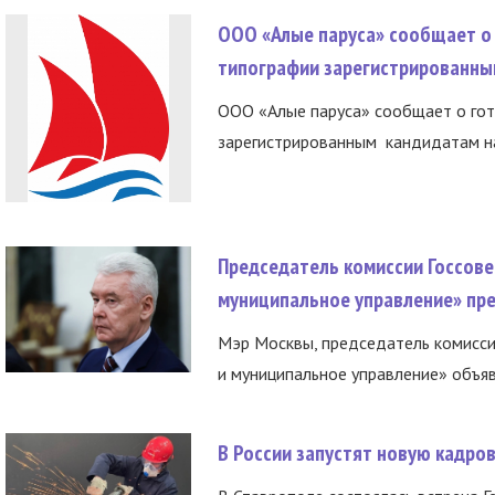
ООО «Алые паруса» сообщает о 
типографии зарегистрированны
ООО «Алые паруса» сообщает о гот
зарегистрированным кандидатам на
Председатель комиссии Госсове
муниципальное управление» пре
Мэр Москвы, председатель комисси
и муниципальное управление» объяв
В России запустят новую кадро