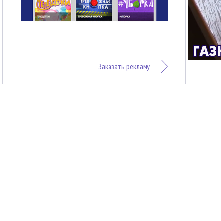
Заказать рекламу