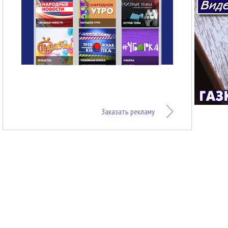
Заказать рекламу