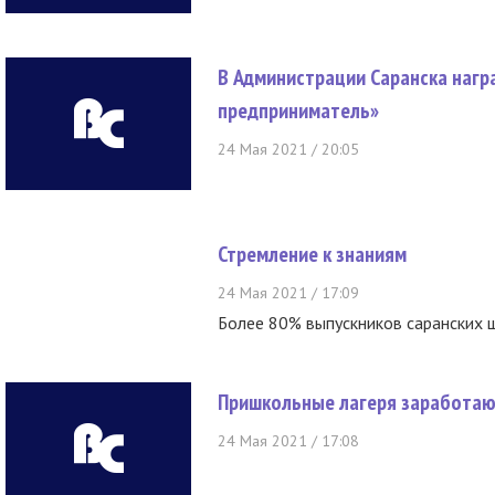
В Администрации Саранска нагр
предприниматель»
24 Мая 2021 / 20:05
Стремление к знаниям
24 Мая 2021 / 17:09
Более 80% выпускников саранских 
Пришкольные лагеря заработают
24 Мая 2021 / 17:08