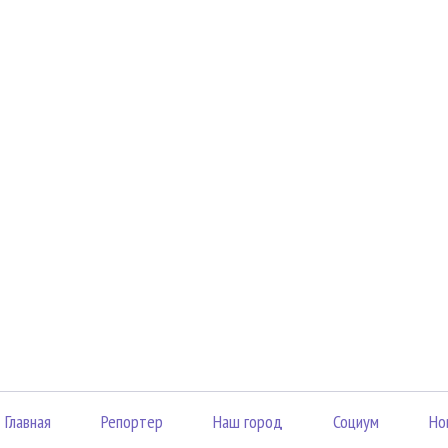
Главная
Репортер
Наш город
Социум
Но