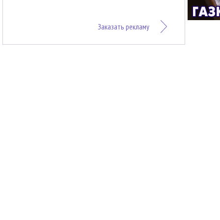
Заказать рекламу