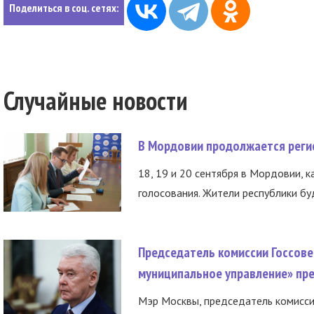
Поделиться в соц. сетях:
Случайные новости
В Мордовии продолжается регис
18, 19 и 20 сентября в Мордовии, к
голосования. Жители республики буд
Председатель комиссии Госсове
муниципальное управление» пре
Мэр Москвы, председатель комисси