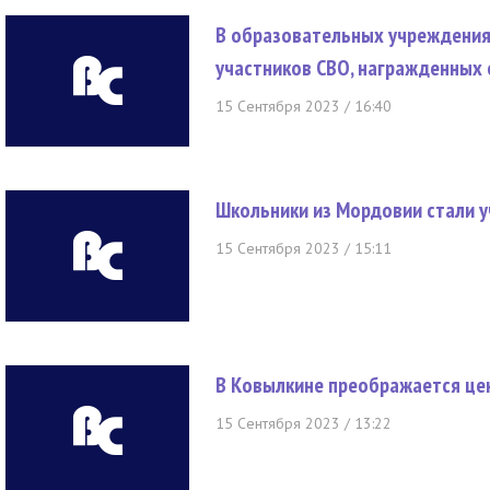
В образовательных учреждения
участников СВО, награжденных
15 Сентября 2023 / 16:40
Школьники из Мордовии стали у
15 Сентября 2023 / 15:11
В Ковылкине преображается це
15 Сентября 2023 / 13:22