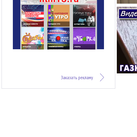
Заказать рекламу