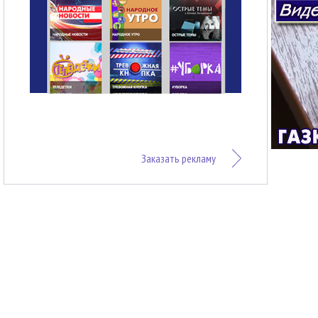
Заказать рекламу