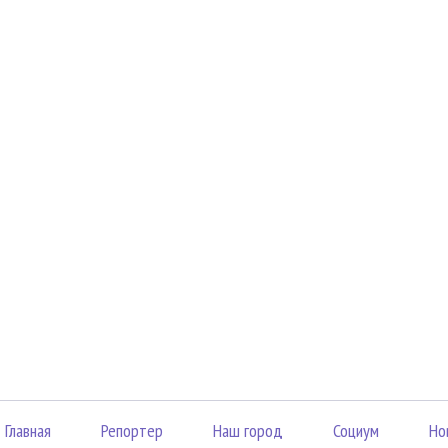
Главная
Репортер
Наш город
Социум
Но