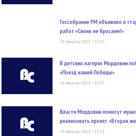
Госсобрание РМ объявило о ста
работ «Своих не бросаем!»
24 Августа 2023 / 15:57
В детских лагерях Мордовии п
«Поезд нашей Победы»
24 Августа 2023 / 15:37
Власти Мордовии помогут муже
реализовать проект «Вторая жи
24 Августа 2023 / 13:51