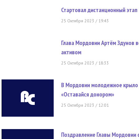
Стартовал дистанционный этап 
25 Октября 2023 / 19:43
Глава Мордовии Артём Здунов в
активом
25 Октября 2023 / 18:33
В Мордовии молодежное крыло
«Оставайся донором»
25 Октября 2023 / 12:01
Поздравление Главы Мордовии 