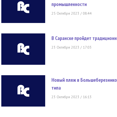
промышленности
25 Октября 2023 / 08:44
В Саранске пройдет традицион
23 Октября 2023 / 17:03
Новый пляж в Большеберезнико
типа
23 Октября 2023 / 16:13