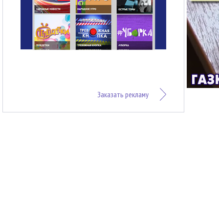
Заказать рекламу