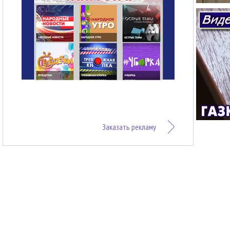
Заказать рекламу