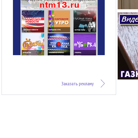
Заказать рекламу