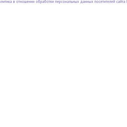
олитика в отношении обработки персональных данных посетителей сайта