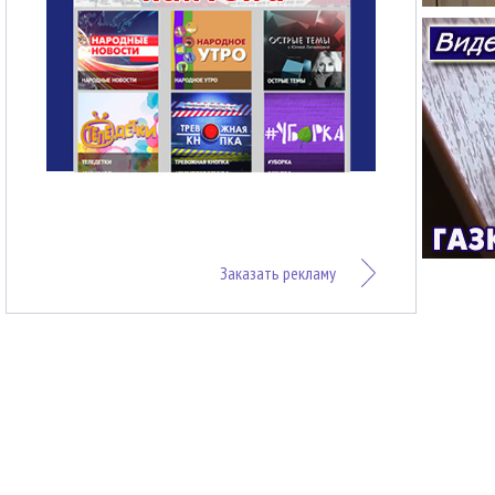
Заказать рекламу