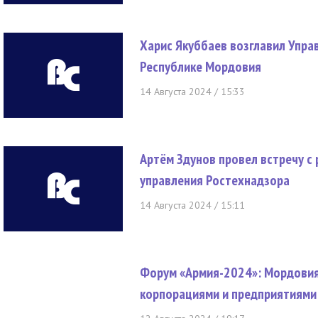
Харис Якуббаев возглавил Упра
Республике Мордовия
14 Августа 2024 / 15:33
Артём Здунов провел встречу с
управления Ростехнадзора
14 Августа 2024 / 15:11
Форум «Армия-2024»: Мордовия
корпорациями и предприятиями