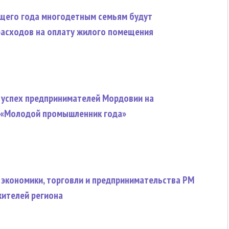
щего года многодетным семьям будут
асходов на оплату жилого помещения
 успех предпринимателей Мордовии на
 «Молодой промышленник года»
 экономики, торговли и предпринимательства РМ
жителей региона