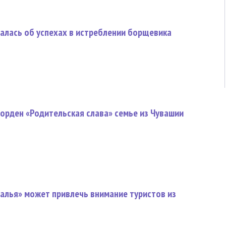
алась об успехах в истреблении борщевика
орден «Родительская слава» семье из Чувашии
алья» может привлечь внимание туристов из