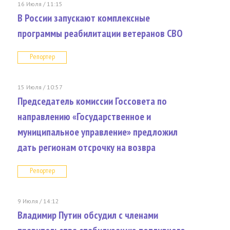
16 Июля / 11:15
В России запускают комплексные
программы реабилитации ветеранов СВО
Репортер
15 Июля / 10:57
Председатель комиссии Госсовета по
направлению «Государственное и
муниципальное управление» предложил
дать регионам отсрочку на возвра
Репортер
9 Июля / 14:12
Владимир Путин обсудил с членами