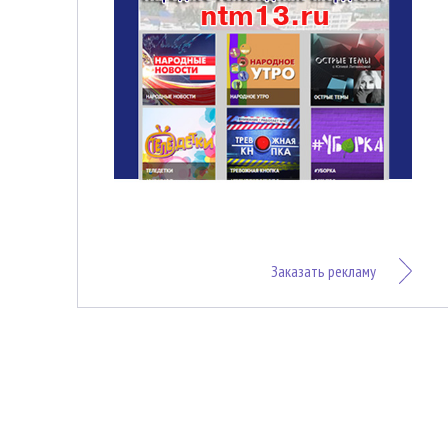
Заказать рекламу