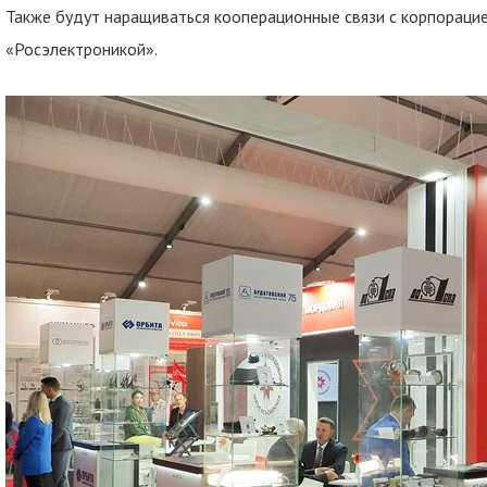
Также будут наращиваться кооперационные связи с корпораци
«Росэлектроникой».