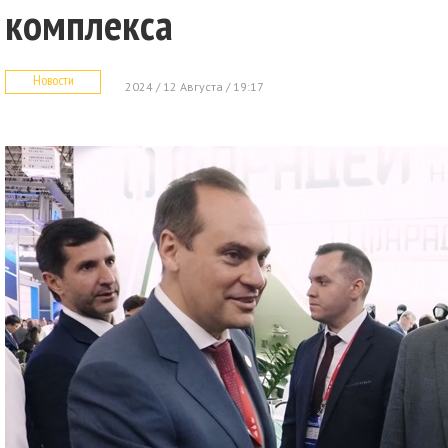
комплекса
Новости
2024 / 12 Августа / 19:17