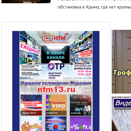
обстановка в Крыму, где нет крупны