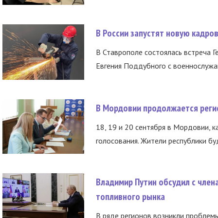
В России запустят новую кадро
В Ставрополе состоялась встреча Г
Евгения Поддубного с военнослужащ
В Мордовии продолжается регис
18, 19 и 20 сентября в Мордовии, к
голосования. Жители республики буд
Владимир Путин обсудил с член
топливного рынка
В ряде регионов возникли проблем