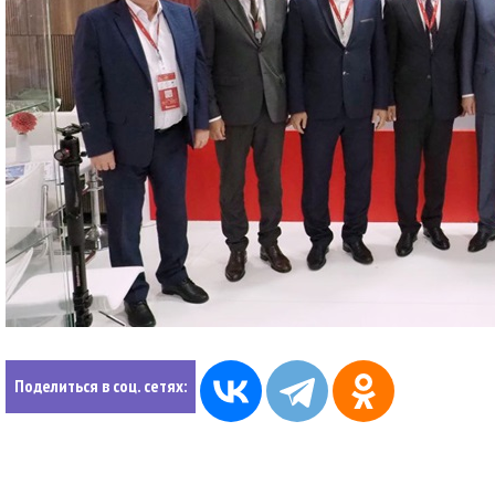
Поделиться в соц. сетях: