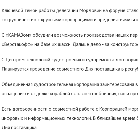
Ключевой темой работы делегации Мордовии на форуме стало
сотрудничество с крупными корпорациями и предприятиями в
С «КАМАЗом» обсудили возможность производства наших пер
«Верстакофф» на базе их шасси. Дальше дело - за конструкто
С Центром технологий судостроения и судоремонта договорил
Планируется проведение совместного Дня поставщика в респу
Объединенная судостроительная корпорация заинтересована в
оснащению и отделке кораблей есть спецтребования, наши пр
Есть договоренности о совместной работе с Корпорацией морс
цифровых и информационных технологий. В ближайшее время 
Дня поставщика.