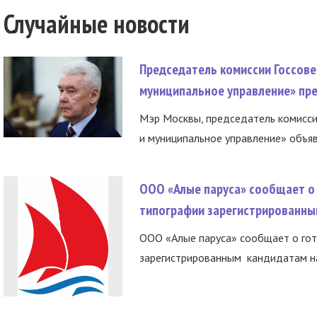
Случайные новости
Председатель комиссии Госсове
муниципальное управление» пре
Мэр Москвы, председатель комисси
и муниципальное управление» объяв
ООО «Алые паруса» сообщает о 
типографии зарегистрированны
ООО «Алые паруса» сообщает о гот
зарегистрированным кандидатам на