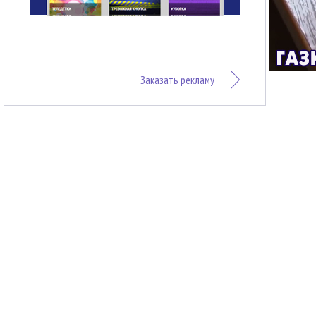
Заказать рекламу