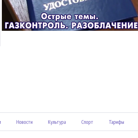
м
Новости
Культура
Спорт
Тарифы