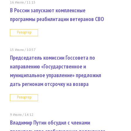
16 Июля / 11:15
В России запускают комплексные
программы реабилитации ветеранов СВО
Репортер
15 Июля / 10:57
Председатель комиссии Госсовета по
направлению «Государственное и
муниципальное управление» предложил
дать регионам отсрочку на возвра
Репортер
9 Июля / 14:12
Владимир Путин обсудил с членами