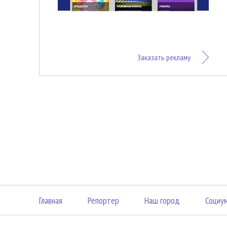
Заказать рекламу
Главная
Репортер
Наш город
Социу