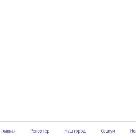
Главная
Репортер
Наш город
Социум
Но