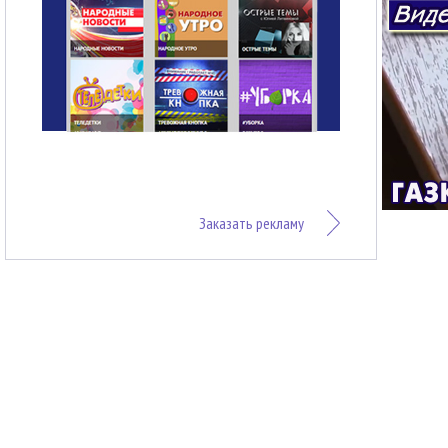
Заказать рекламу