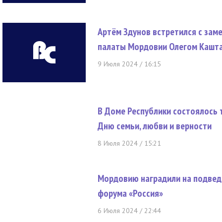
Артём Здунов встретился с за
палаты Мордовии Олегом Кашт
9 Июля 2024 / 16:15
В Доме Республики состоялось
Дню семьи, любви и верности
8 Июля 2024 / 15:21
Мордовию наградили на подвед
форума «Россия»
6 Июля 2024 / 22:44