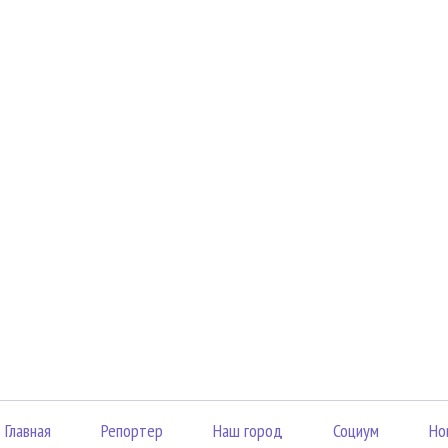
Главная
Репортер
Наш город
Социум
Но