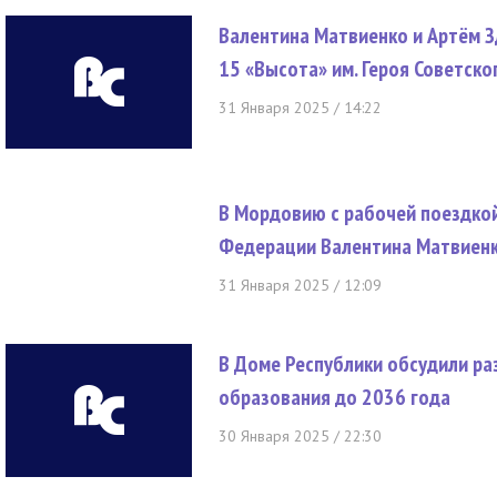
Валентина Матвиенко и Артём 
15 «Высота» им. Героя Советско
31 Января 2025 / 14:22
В Мордовию с рабочей поездко
Федерации Валентина Матвиен
31 Января 2025 / 12:09
В Доме Республики обсудили ра
образования до 2036 года
30 Января 2025 / 22:30