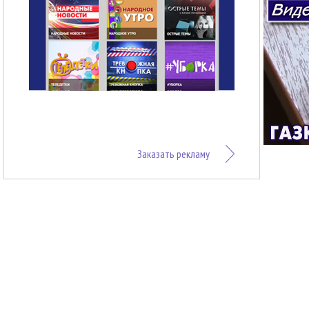
Заказать рекламу