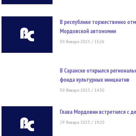
В республике торжественно отм
Мордовской автономии
30 Января 2025 / 15:26
В Саранске открылся региональ
фонда культурных инициатив
30 Января 2025 / 14:30
Глава Мордовии встретился с д
29 Января 2025 / 19:20