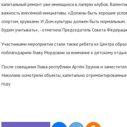
капитальный ремонт уже имеющихся в лагерях клубов. Валент
важность внесённой инициативы. «Должны быть хорошие услови
спортом, кружками. И Дом культуры должен быть нормальным.
будем учитывать», - отметила Председатель Совета Федераци
Участниками мероприятия стали также ребята из Центра образ
поблагодарили Главу Мордовии за внимание к детскому отдых
После совещания Глава республики Артём Здунов и заместите
Николаев осмотрели объекты, капитально отремонтированные 
году.