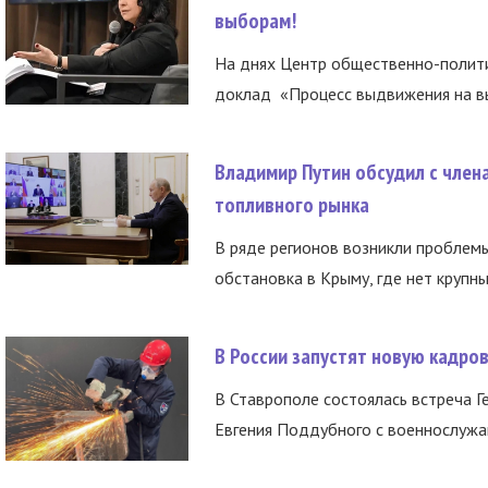
выборам!
На днях Центр общественно-полити
доклад «Процесс выдвижения на вы
Владимир Путин обсудил с член
топливного рынка
В ряде регионов возникли проблем
обстановка в Крыму, где нет крупны
В России запустят новую кадро
В Ставрополе состоялась встреча Г
Евгения Поддубного с военнослужащ