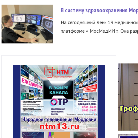
В систему здравоохранения Мо
На сегодняшний день 19 медицинск
платформе « МосМедИИ ». Она разр