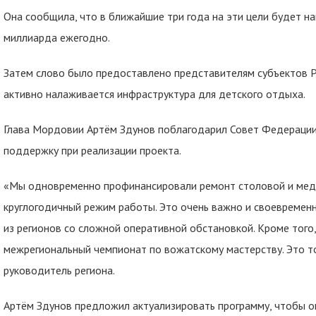
Она сообщила, что в ближайшие три года на эти цели будет на
миллиарда ежегодно.
Затем слово было предоставлено представителям субъектов Р
активно налаживается инфраструктура для детского отдыха.
Глава Мордовии Артём Здунов поблагодарил Совет Федерации
поддержку при реализации проекта.
«Мы одновременно профинансировали ремонт столовой и медпу
круглогодичный режим работы. Это очень важно и своевременн
из регионов со сложной оперативной обстановкой. Кроме того
межрегиональный чемпионат по вожатскому мастерству. Это т
руководитель региона.
Артём Здунов предложил актуализировать программу, чтобы о