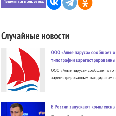
Поделиться в соц. сетях:
Случайные новости
ООО «Алые паруса» сообщает о 
типографии зарегистрированны
ООО «Алые паруса» сообщает о гот
зарегистрированным кандидатам на
В России запускают комплексн