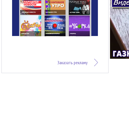
Заказать рекламу