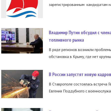
зарегистрированным кандидатам на
Владимир Путин обсудил с член
топливного рынка
В ряде регионов возникли проблем
обстановка в Крыму, где нет крупны
В России запустят новую кадро
В Ставрополе состоялась встреча Г
Евгения Поддубного с военнослужащ