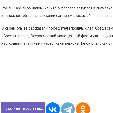
Роман Карманов напомнил, что в феврале вступает в силу закон
возможностей для реализации самых смелых идей и инициатив
О своем опыте рассказали победители прошлых лет. Среди са
«Время героев», Всероссийский молодежный фестиваль национ
настоящими визитными карточками региона. Такой опыт, как о
Поделиться в соц. сетях: