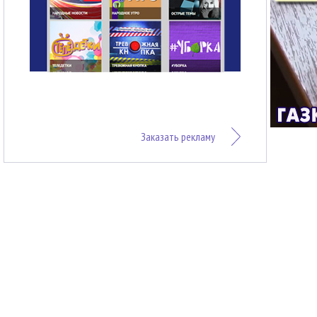
Заказать рекламу