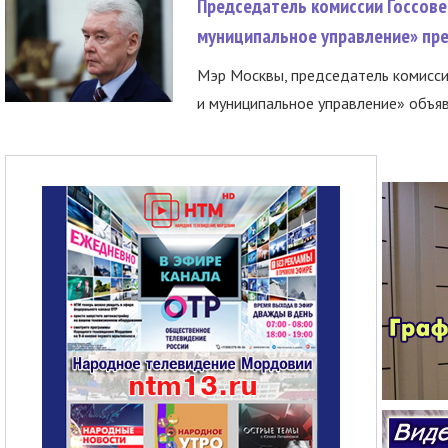
Председатель комиссии Госсове
муниципальное управление» пре
Мэр Москвы, председатель комисси
и муниципальное управление» объяв