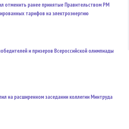
ил отменить ранее принятые Правительством РМ
ированных тарифов на электроэнергию
 победителей и призеров Всероссийской олимпиады
пил на расширенном заседании коллегии Минтруда