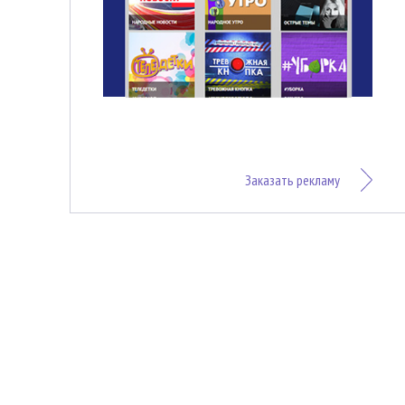
Заказать рекламу