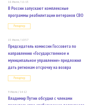
16 Июля / 11:15
В России запускают комплексные
программы реабилитации ветеранов СВО
Репортер
15 Июля / 10:57
Председатель комиссии Госсовета по
направлению «Государственное и
муниципальное управление» предложил
дать регионам отсрочку на возвра
Репортер
9 Июля / 14:12
Владимир Путин обсудил с членами