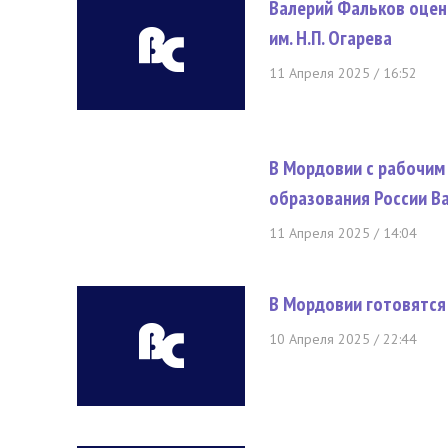
Валерий Фальков оцен
им. Н.П. Огарева
11 Апреля 2025 / 16:52
В Мордовии с рабочим
образования России В
11 Апреля 2025 / 14:04
В Мордовии готовятся
10 Апреля 2025 / 22:44