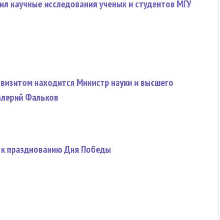
ил научные исследования ученых и студентов МГУ
 визитом находится Министр науки и высшего
алерий Фальков
 к празднованию Дня Победы