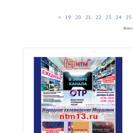
<
19
20
21
22
23
24
25
Всего