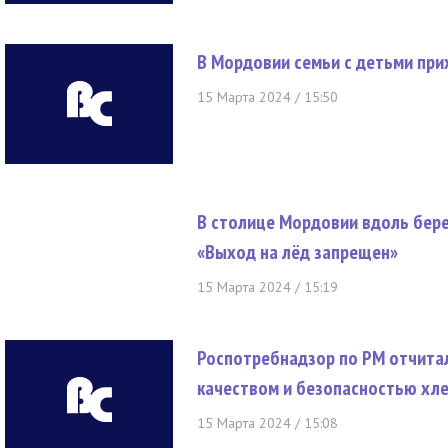
В Мордовии семьи с детьми пр
15 Марта 2024 / 15:50
В столице Мордовии вдоль бер
«Выход на лёд запрещен»
15 Марта 2024 / 15:19
Роспотребнадзор по РМ отчитал
качеством и безопасностью хл
15 Марта 2024 / 15:08