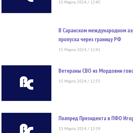
15 Марта 2024 / 12:45
В Саранском международном аэ
пропуска через границу РФ
15 Марта 2024 / 12:41
Ветераны СВО из Мордовии гов
15 Марта 2024 / 12:35
Полпред Президента в ПФО Иго
15 Марта 2024 / 12:19