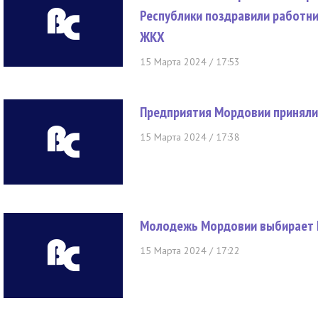
Республики поздравили работн
ЖКХ
15 Марта 2024 / 17:53
Предприятия Мордовии приняли
15 Марта 2024 / 17:38
Молодежь Мордовии выбирает 
15 Марта 2024 / 17:22