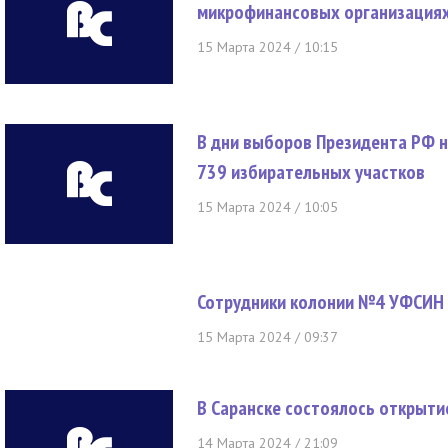
микрофинансовых организация
15 Марта 2024 / 10:15
В дни выборов Президента РФ 
739 избирательных участков
15 Марта 2024 / 10:05
Сотрудники колонии №4 УФСИН 
15 Марта 2024 / 09:37
В Саранске состоялось открыти
14 Марта 2024 / 21:09