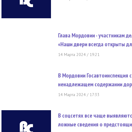
Глава Мордовии - участникам д
«Наши двери всегда открыты дл
14 Марта 2024 / 19:21
В Мордовии Госавтоинспекция с
ненадлежащем содержании дор
14 Марта 2024 / 17:33
В соцсетях все чаще выявляютс
ложные сведения о предстоящ