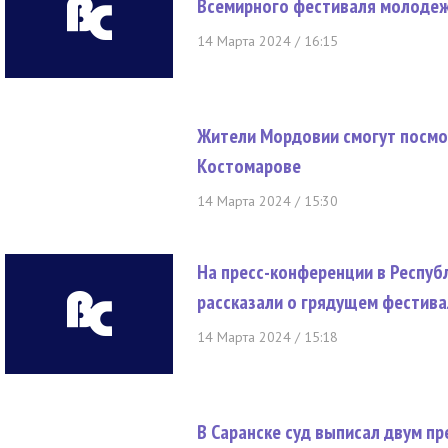
Всемирного фестиваля молоде
14 Марта 2024 / 16:15
Жители Мордовии смогут посмо
Костомарове
14 Марта 2024 / 15:30
На пресс-конференции в Респу
рассказали о грядущем фестивал
14 Марта 2024 / 15:18
В Саранске суд выписал двум 