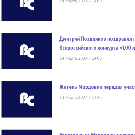
14 Марта 2024 / 14:09
Дмитрий Поздняков поздравил 
Всероссийского конкурса «100 
14 Марта 2024 / 14:06
Житель Мордовии передал учас
14 Марта 2024 / 12:42