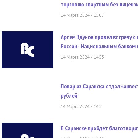
торговлю спиртным без лиценз
14 Марта 2024 / 15:07
Артём Здунов провел встречу 
России - Национальным банком 
14 Марта 2024 / 14:55
Повар из Саранска отдал «инве
рублей
14 Марта 2024 / 14:53
В Саранске пройдет благотвор