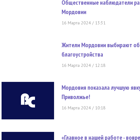
Общественные наблюдатели рас
Мордовии
16 Марта 2024 / 13:31
Жители Мордовии выбирают об
благоустройства
16 Марта 2024 / 12:18
Мордовия показала лучшую явку
Приволжье!
16 Марта 2024 / 10:18
«Главное в нашей работе - вовр