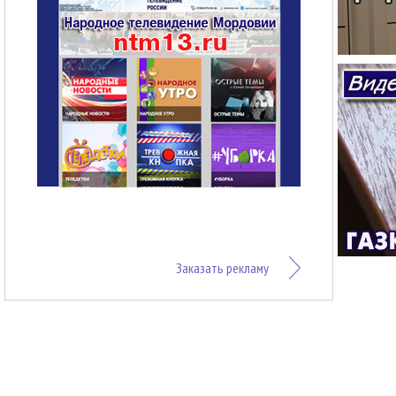
Заказать рекламу