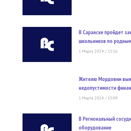
В Саранске пройдет з
школьников по родным
1 Марта 2024 / 15:16
Жителю Мордовии вын
недопустимости финан
1 Марта 2024 / 15:09
В Региональный сосуд
оборудование