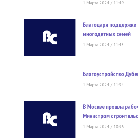
1 Марта 2024 / 11:49
Благодаря поддержке 
многодетных семей
1 Марта 2024 / 11:43
Благоустройство Дубе
1 Марта 2024 / 11:34
В Москве прошла рабо
Министром строительс
1 Марта 2024 / 10:36