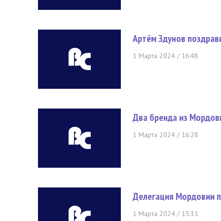
Артём Здунов поздрав
1 Марта 2024 / 16:48
Два бренда из Мордов
1 Марта 2024 / 16:28
Делегация Мордовии 
1 Марта 2024 / 15:31