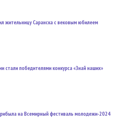
ил жительницу Саранска с вековым юбилеем
ии стали победителями конкурса «Знай наших»
прибыла на Всемирный фестиваль молодежи-2024