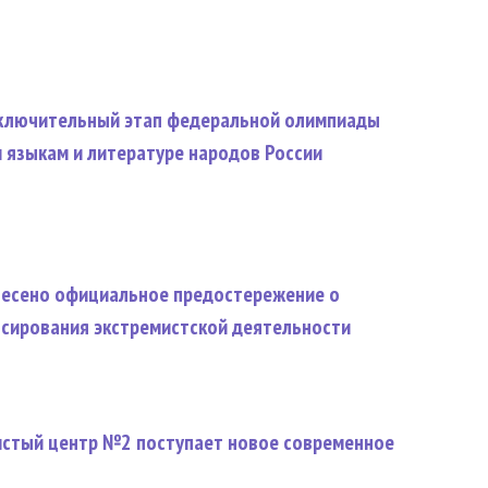
аключительный этап федеральной олимпиады
 языкам и литературе народов России
есено официальное предостережение о
сирования экстремистской деятельности
истый центр №2 поступает новое современное