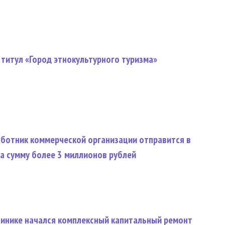
 титул «Город этнокультурного туризма»
ботник коммерческой организации отправится в
а сумму более 3 миллионов рублей
линике начался комплексный капитальный ремонт