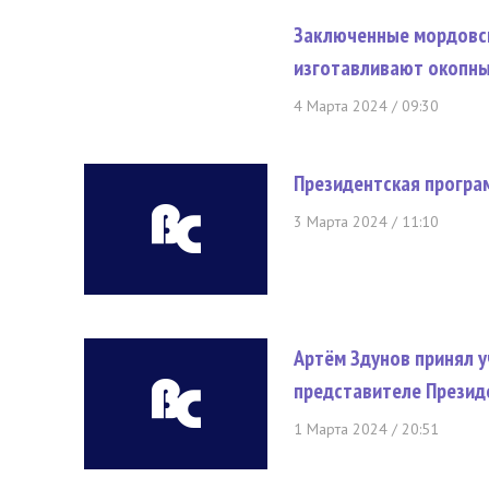
Заключенные мордовск
изготавливают окопны
4 Марта 2024 / 09:30
Президентская програм
3 Марта 2024 / 11:10
Артём Здунов принял у
представителе Презид
1 Марта 2024 / 20:51