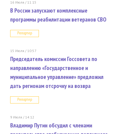
16 Июля / 11:15
В России запускают комплексные
программы реабилитации ветеранов СВО
Репортер
15 Июля / 10:57
Председатель комиссии Госсовета по
направлению «Государственное и
муниципальное управление» предложил
дать регионам отсрочку на возвра
Репортер
9 Июля / 14:12
Владимир Путин обсудил с членами