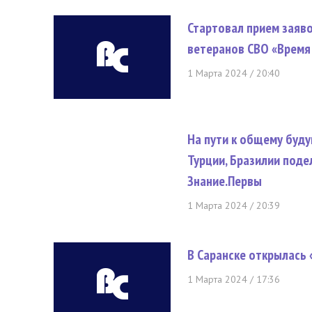
Стартовал прием заяв
ветеранов СВО «Время
1 Марта 2024 / 20:40
На пути к общему будущ
Турции, Бразилии под
Знание.Первы
1 Марта 2024 / 20:39
В Саранске открылась 
1 Марта 2024 / 17:36