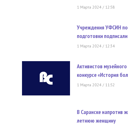
1 Марта 2024 / 12:58
Учреждения УФСИН по
подготовки подписали
1 Марта 2024 / 12:34
Активистов музейного
конкурсе «История бо
1 Марта 2024 / 11:52
В Саранске напротив ж
летнюю женщину