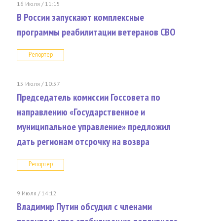
16 Июля / 11:15
В России запускают комплексные
программы реабилитации ветеранов СВО
Репортер
15 Июля / 10:57
Председатель комиссии Госсовета по
направлению «Государственное и
муниципальное управление» предложил
дать регионам отсрочку на возвра
Репортер
9 Июля / 14:12
Владимир Путин обсудил с членами