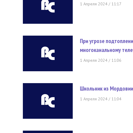
1 Апреля 2024 / 11:17
При угрозе подтоплени
многоканальному теле
1 Апреля 2024 / 11:06
Школьник из Мордовии
1 Апреля 2024 / 11:04