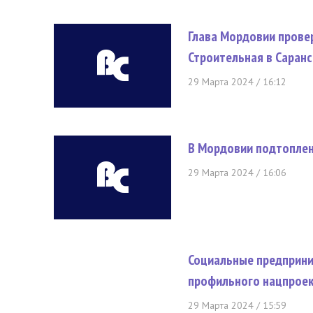
Глава Мордовии прове
Строительная в Саранс
29 Марта 2024 / 16:12
В Мордовии подтоплен
29 Марта 2024 / 16:06
Социальные предприни
профильного нацпрое
29 Марта 2024 / 15:59