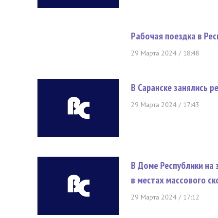
Рабочая поездка в Рес
29 Марта 2024 / 18:48
В Саранске занялись 
29 Марта 2024 / 17:43
В Доме Республики на 
в местах массового с
29 Марта 2024 / 17:12