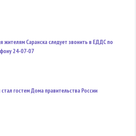
я жителям Саранска следует звонить в ЕДДС по
фону 24-07-07
 стал гостем Дома правительства России