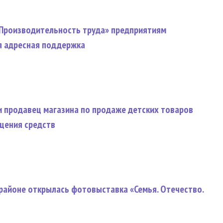
«Производительность труда» предприятиям
я адресная поддержка
и продавец магазина по продаже детских товаров
ищения средств
районе открылась фотовыставка «Семья. Отечество.