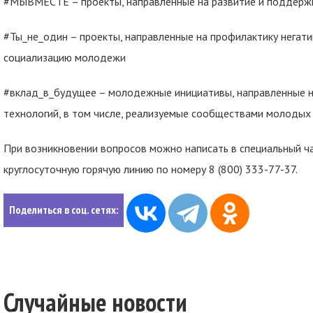
#МЫВМЕСТЕ – проекты, направленные на развитие и поддерж
#Ты_не_один – проекты, направленные на профилактику негати
социализацию молодежи
#вклад_в_будущее – молодежные инициативы, направленные н
технологий, в том числе, реализуемые сообществами молодых 
При возникновении вопросов можно написать в специальный ч
круглосуточную горячую линию по номеру 8 (800) 333-77-37.
Поделиться в соц. сетях:
Случайные новости