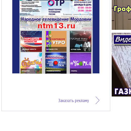
Заказать рекламу