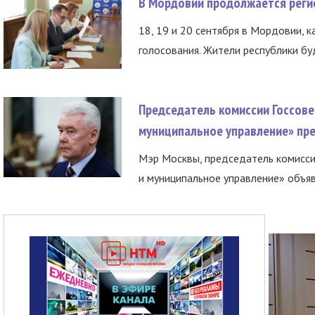
В Мордовии продолжается регис
18, 19 и 20 сентября в Мордовии, к
голосования. Жители республики буд
Председатель комиссии Госсове
муниципальное управление» пре
Мэр Москвы, председатель комисси
и муниципальное управление» объяв