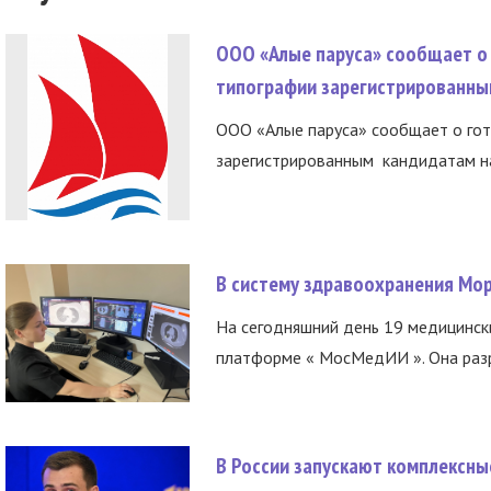
ООО «Алые паруса» сообщает о 
типографии зарегистрированны
ООО «Алые паруса» сообщает о гот
зарегистрированным кандидатам на
В систему здравоохранения Мо
На сегодняшний день 19 медицинск
платформе « МосМедИИ ». Она разр
В России запускают комплексн