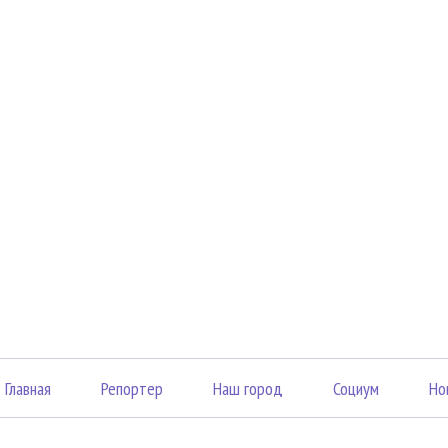
Главная
Репортер
Наш город
Социум
Но