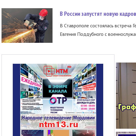
В России запустят новую кадро
В Ставрополе состоялась встреча Г
Евгения Поддубного с военнослужащ