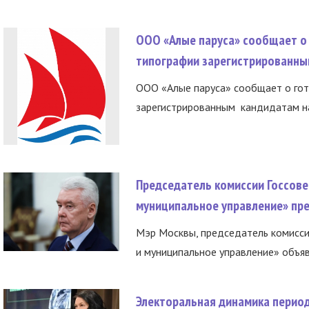
ООО «Алые паруса» сообщает о 
типографии зарегистрированны
ООО «Алые паруса» сообщает о гот
зарегистрированным кандидатам на
Председатель комиссии Госсове
муниципальное управление» пре
Мэр Москвы, председатель комисси
и муниципальное управление» объяв
Электоральная динамика период