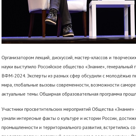
Организатором лекций, дискуссий, мастер-классов и творческих
науки выступило Российское общество «Знание», генеральный
ВФМ-2024. Эксперты из разных сфер обсудили с молодёжью п
мира, глобальные вызовы современности, возможности самореа
актуальные темы. Обширная образовательная программа прошл
Участники просветительских мероприятий Общества «Знание» 
узнали интересные факты о культуре и истории России, достиже
промышленности и территориального развития, встретились со 