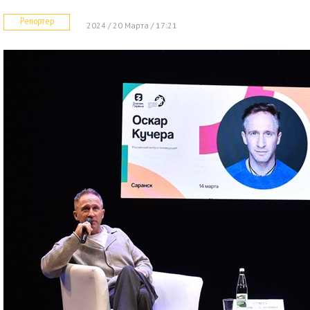
Репортер
2024 / 20 Марта / 17:21