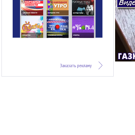
Заказать рекламу