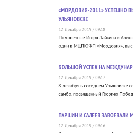
«МОРДОВИЯ-2011» УСПЕШНО ВЫ
УЛЬЯНОВСКЕ
12 Декабря 2019 / 09:18
Подопечные Игоря Лайкина и Алекс
один в МЦПЮФП «Мордовия», выступ
БОЛЬШОЙ УСПЕХ НА МЕЖДУНА
12 Декабря 2019 / 09:17
8 декабря в соседнем Ульяновске 
самбо, посвященный Георгию Победо
ПАРШИН И САЛЕЕВ ЗАВОЕВАЛИ 
12 Декабря 2019 / 09:16