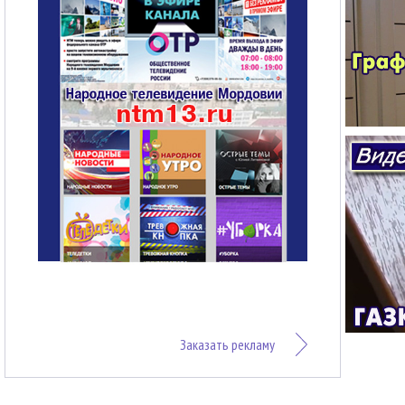
Заказать рекламу