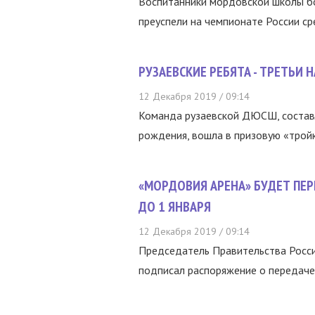
Воспитанники мордовской школы бо
преуспели на чемпионате России ср
РУЗАЕВСКИЕ РЕБЯТА - ТРЕТЬИ 
12 Декабря 2019 / 09:14
Команда рузаевской ДЮСШ, состав
рождения, вошла в призовую «тройку
«МОРДОВИЯ АРЕНА» БУДЕТ ПЕР
ДО 1 ЯНВАРЯ
12 Декабря 2019 / 09:14
Председатель Правительства Рос
подписал распоряжение о передаче