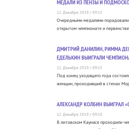
МЕДАЛИ ИЗ ПЕНЗЫ И ПОДМОСК
12 Декабря 2019 / 09:13
Очередными медалями порадовали
открытом чемпионате и первенстве 
ДМИТРИЙ ДАНИЛИН, РИММА ДЕВ
ЕДЕЛЬКИН ВЫИГРАЛИ ЧЕМПИО
12 Декабря 2019 / 09:13
Под конец уходящего года состоял
женщин, проходивший в стенах Мор
АЛЕКСАНДР КОЛБИН ВЫИГРАЛ «
12 Декабря 2019 / 09:10
В литовском Каунасе проходили че