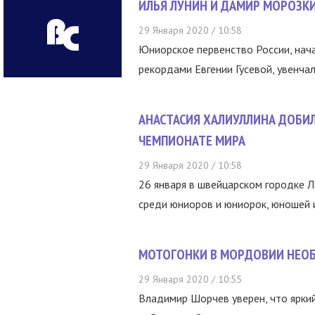
ИЛЬЯ ЛУНИН И ДАМИР МОРОЗК
29 Января 2020 / 10:58
Юниорское первенство России, нач
рекордами Евгении Гусевой, увенча
АНАСТАСИЯ ХАЛИУЛЛИНА ДОБИ
ЧЕМПИОНАТЕ МИРА
29 Января 2020 / 10:58
26 января в швейцарском городке 
среди юниоров и юниорок, юношей и 
МОТОГОНКИ В МОРДОВИИ НЕО
29 Января 2020 / 10:55
Владимир Шорчев уверен, что ярки