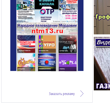
Заказать рекламу