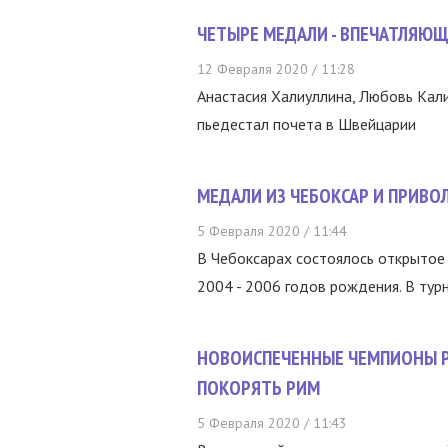
ЧЕТЫРЕ МЕДАЛИ - ВПЕЧАТЛЯЮЩ
12 Февраля 2020 / 11:28
Анастасия Халиуллина, Любовь Кали
пьедестал почета в Швейцарии
МЕДАЛИ ИЗ ЧЕБОКСАР И ПРИВО
5 Февраля 2020 / 11:44
В Чебоксарах состоялось открытое
2004 - 2006 годов рождения. В турн
НОВОИСПЕЧЕННЫЕ ЧЕМПИОНЫ Р
ПОКОРЯТЬ РИМ
5 Февраля 2020 / 11:43