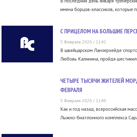
В последний день января тренерски
имена борцов-классиков, которые п
С ПРИЦЕЛОМ НА БОЛЬШИЕ ПЕР
5 Февраля 2020 / 11:42
В швейцарском Ланзерхейде спорт
Любовь Калинина, пройдя шестикил
ЧЕТЫРЕ ТЫСЯЧИ ЖИТЕЛЕЙ МОР
ФЕВРАЛЯ
5 Февраля 2020 / 11:40
Как и год назад, всероссийская ма
Лыжно-биатлонного комплекса Саран