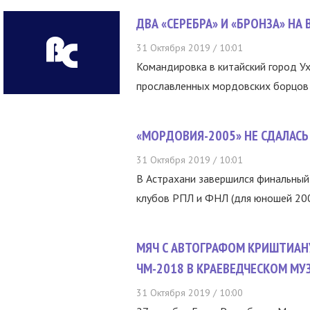
ДВА «СЕРЕБРА» И «БРОНЗА» Н
31 Октября 2019 / 10:01
Командировка в китайский город У
прославленных мордовских борцов - 
«МОРДОВИЯ-2005» НЕ СДАЛАС
31 Октября 2019 / 10:01
В Астрахани завершился финальный
клубов РПЛ и ФНЛ (для юношей 200
МЯЧ С АВТОГРАФОМ КРИШТИАН
ЧМ-2018 В КРАЕВЕДЧЕСКОМ МУ
31 Октября 2019 / 10:00