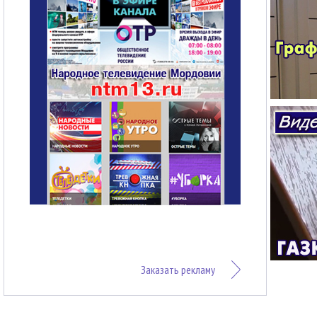
Заказать рекламу