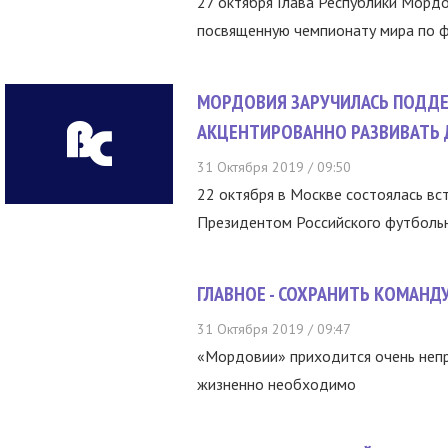
27 октября Глава Республики Морд
посвященную чемпионату мира по фу
МОРДОВИЯ ЗАРУЧИЛАСЬ ПОДДЕ
АКЦЕНТИРОВАННО РАЗВИВАТЬ
31 Октября 2019 / 09:50
22 октября в Москве состоялась вс
Президентом Российского футбольн
ГЛАВНОЕ - СОХРАНИТЬ КОМАНД
31 Октября 2019 / 09:47
«Мордовии» приходится очень непро
жизненно необходимо